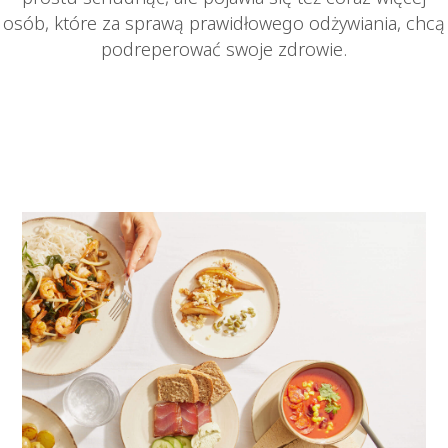
osób, które za sprawą prawidłowego odżywiania, chcą
podreperować swoje zdrowie.