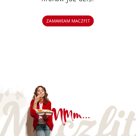
ZAMAWIAM MACZFIT