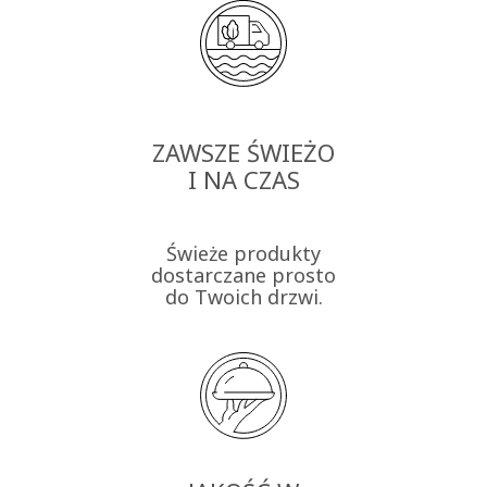
ZAWSZE ŚWIEŻO
I NA CZAS
Świeże produkty
dostarczane prosto
do Twoich drzwi.