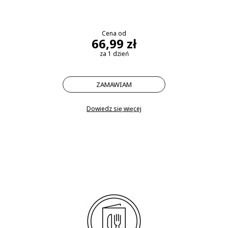
Cena od
66,99 zł
za 1 dzień
ZAMAWIAM
Dowiedz się więcej