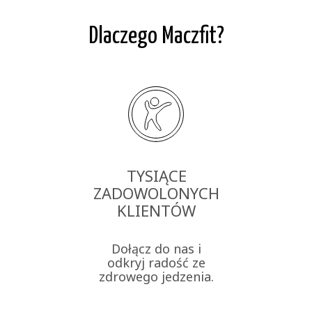
Dlaczego Maczfit?
TYSIĄCE
ZADOWOLONYCH
KLIENTÓW
Dołącz do nas i
odkryj radość ze
zdrowego jedzenia.