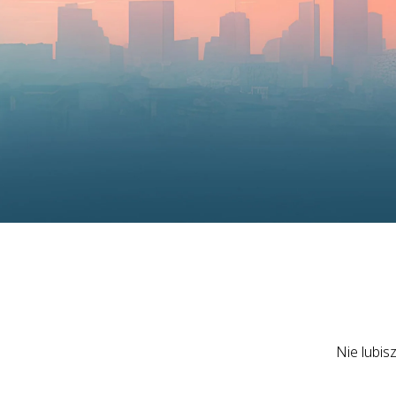
Nie lubis