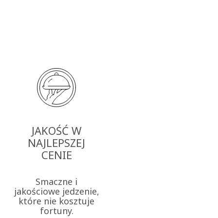
JAKOŚĆ W
NAJLEPSZEJ
CENIE
Smaczne i
jakościowe jedzenie,
które nie kosztuje
fortuny.