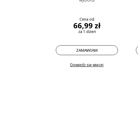
Cena od
66,99 zł
za 1 dzień
ZAMAWIAM
Dowiedz się więcej