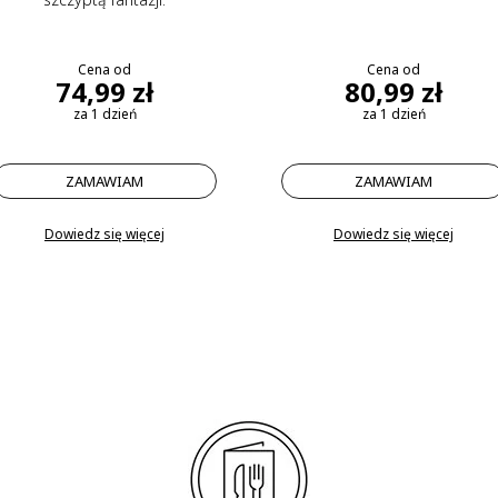
Cena od
Cena od
74,99 zł
80,99 zł
za 1 dzień
za 1 dzień
ZAMAWIAM
ZAMAWIAM
Dowiedz się więcej
Dowiedz się więcej