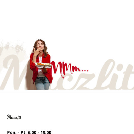
Pon. - Pt. 6:00 - 19:00