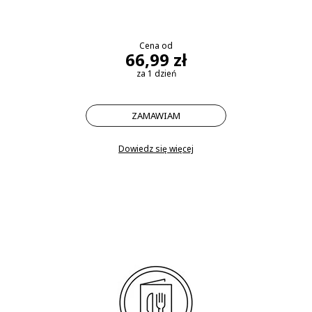
Cena od
66,99 zł
za 1 dzień
ZAMAWIAM
Dowiedz się więcej