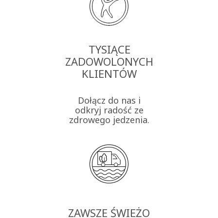
TYSIĄCE
ZADOWOLONYCH
KLIENTÓW
Dołącz do nas i
odkryj radość ze
zdrowego jedzenia.
ZAWSZE ŚWIEŻO