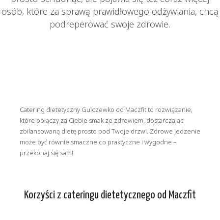
osób, które za sprawą prawidłowego odżywiania, chcą
podreperować swoje zdrowie.
Catering dietetyczny Gulczewko od Maczfit to rozwiązanie,
które połączy za Ciebie smak ze zdrowiem, dostarczając
zbilansowaną dietę prosto pod Twoje drzwi. Zdrowe jedzenie
może być równie smaczne co praktyczne i wygodne –
przekonaj się sam!
Korzyści z cateringu dietetycznego od Maczfit