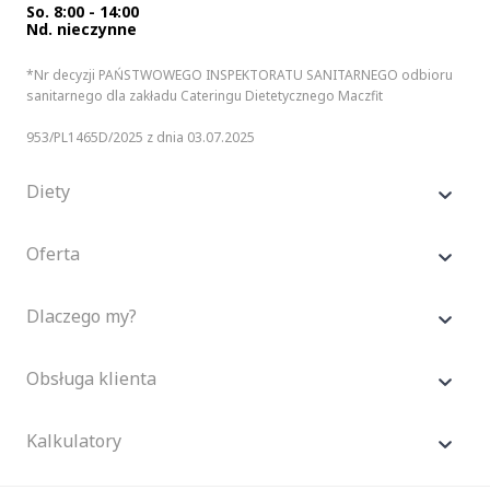
So. 8:00 - 14:00
Nd. nieczynne
*Nr decyzji PAŃSTWOWEGO INSPEKTORATU SANITARNEGO odbioru
sanitarnego dla zakładu Cateringu Dietetycznego Maczfit
953/PL1465D/2025 z dnia 03.07.2025
Diety
Oferta
Dlaczego my?
Obsługa klienta
Kalkulatory