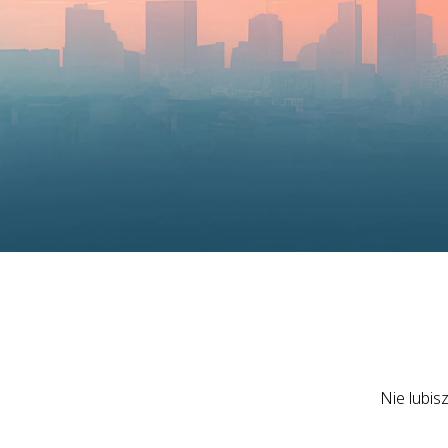
Nie lubis