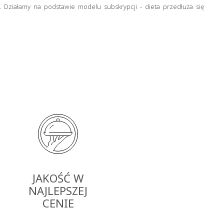
Działamy na podstawie modelu subskrypcji - dieta przedłuża się
JAKOŚĆ W
NAJLEPSZEJ
CENIE