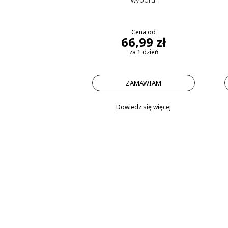
Cena od
66,99 zł
za 1 dzień
ZAMAWIAM
Dowiedz się więcej