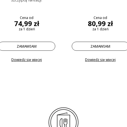
Cena od
Cena od
74,99 zł
80,99 zł
za 1 dzień
za 1 dzień
ZAMAWIAM
ZAMAWIAM
Dowiedz się więcej
Dowiedz się więcej