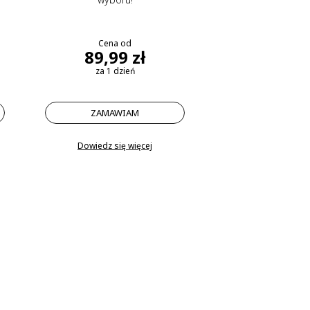
Cena od
89,99 zł
za 1 dzień
ZAMAWIAM
Dowiedz się więcej