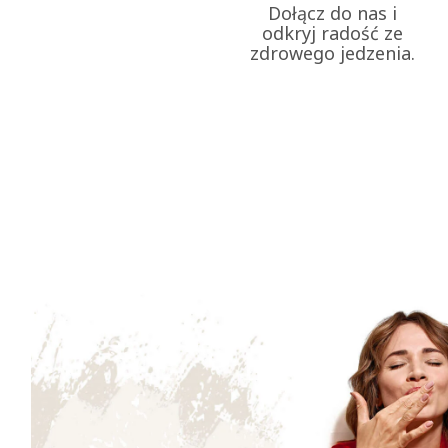
Dołącz do nas i
odkryj radość ze
zdrowego jedzenia.