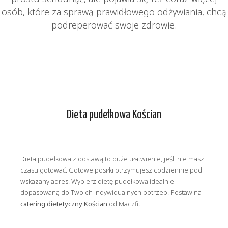
osób, które za sprawą prawidłowego odżywiania, chcą
podreperować swoje zdrowie.
Dieta pudełkowa Kościan
Dieta pudełkowa z dostawą to duże ułatwienie, jeśli nie masz
czasu gotować. Gotowe posiłki otrzymujesz codziennie pod
wskazany adres. Wybierz dietę pudełkową idealnie
dopasowaną do Twoich indywidualnych potrzeb. Postaw na
catering dietetyczny Kościan
od Maczfit.