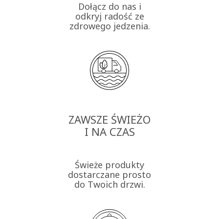
Dołącz do nas i
odkryj radość ze
zdrowego jedzenia.
ZAWSZE ŚWIEŻO
I NA CZAS
Świeże produkty
dostarczane prosto
do Twoich drzwi.