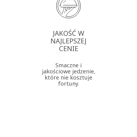
JAKOŚĆ W
NAJLEPSZEJ
CENIE
Smaczne i
jakościowe jedzenie,
które nie kosztuje
fortuny.