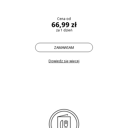
Cena od
66,99 zł
za 1 dzień
ZAMAWIAM
Dowiedz się więcej