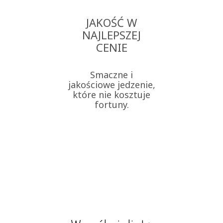
JAKOŚĆ W
NAJLEPSZEJ
CENIE
Smaczne i
jakościowe jedzenie,
które nie kosztuje
fortuny.