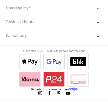
Dlaczego my?
Obsługa klienta
Kalkulatory
© Maczfit 2022 | Wszelkie prawa zastrzeżone
Płatności procesowane przez