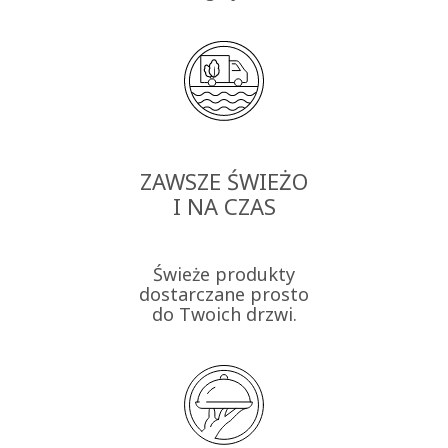
ZAWSZE ŚWIEŻO
I NA CZAS
Świeże produkty
dostarczane prosto
do Twoich drzwi.