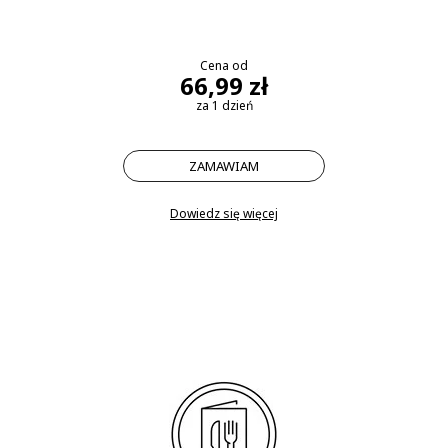
Cena od
66,99 zł
za 1 dzień
ZAMAWIAM
Dowiedz się więcej