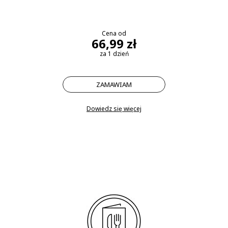
Cena od
66,99 zł
za 1 dzień
ZAMAWIAM
Dowiedz się więcej