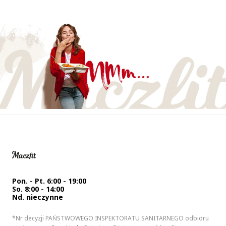
Pon. - Pt. 6:00 - 19:00
So. 8:00 - 14:00
Nd. nieczynne
*Nr decyzji PAŃSTWOWEGO INSPEKTORATU SANITARNEGO odbioru