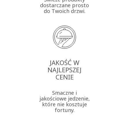
dostarczane prosto
do Twoich drzwi.
JAKOŚĆ W
NAJLEPSZEJ
CENIE
Smaczne i
jakościowe jedzenie,
które nie kosztuje
fortuny.