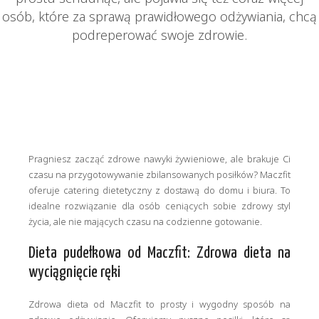
osób, które za sprawą prawidłowego odżywiania, chcą
podreperować swoje zdrowie.
Pragniesz zacząć zdrowe nawyki żywieniowe, ale brakuje Ci
czasu na przygotowywanie zbilansowanych posiłków? Maczfit
oferuje catering dietetyczny z dostawą do domu i biura. To
idealne rozwiązanie dla osób ceniących sobie zdrowy styl
życia, ale nie mających czasu na codzienne gotowanie.
Dieta pudełkowa od Maczfit: Zdrowa dieta na
wyciągnięcie ręki
Zdrowa dieta od Maczfit to prosty i wygodny sposób na