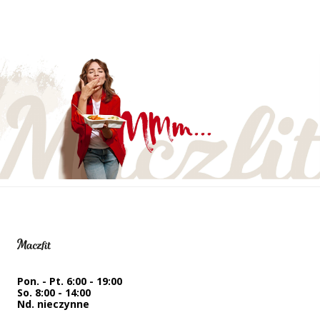
Pon. - Pt. 6:00 - 19:00
So. 8:00 - 14:00
Nd. nieczynne