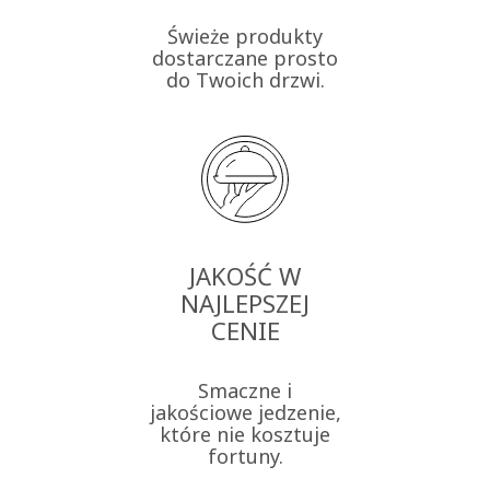
Świeże produkty
dostarczane prosto
do Twoich drzwi.
JAKOŚĆ W
NAJLEPSZEJ
CENIE
Smaczne i
jakościowe jedzenie,
które nie kosztuje
fortuny.