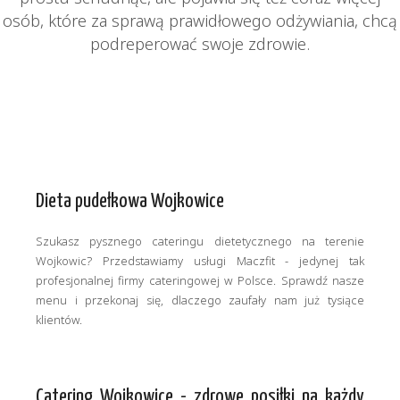
osób, które za sprawą prawidłowego odżywiania, chcą
podreperować swoje zdrowie.
Dieta pudełkowa Wojkowice
Szukasz pysznego cateringu dietetycznego na terenie
Wojkowic? Przedstawiamy usługi Maczfit - jedynej tak
profesjonalnej firmy cateringowej w Polsce. Sprawdź nasze
menu i przekonaj się, dlaczego zaufały nam już tysiące
klientów.
Catering Wojkowice - zdrowe posiłki na każdy