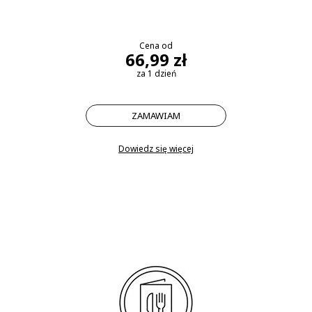
Cena od
66,99 zł
za 1 dzień
ZAMAWIAM
Dowiedz się więcej