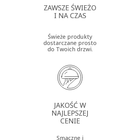
ZAWSZE ŚWIEŻO
I NA CZAS
Świeże produkty
dostarczane prosto
do Twoich drzwi.
JAKOŚĆ W
NAJLEPSZEJ
CENIE
Smaczne i