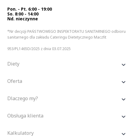
Pon. - Pt. 6:00 - 19:00
So. 8:00 - 14:00
Nd. nieczynne
*Nr decyzji PAŃSTWOWEGO INSPEKTORATU SANITARNEGO odbioru
sanitarnego dla zakładu Cateringu Dietetycznego Maczfit
953/PL1465D/2025 z dnia 03.07.2025
Diety
Oferta
Dlaczego my?
Obsługa klienta
Kalkulatory