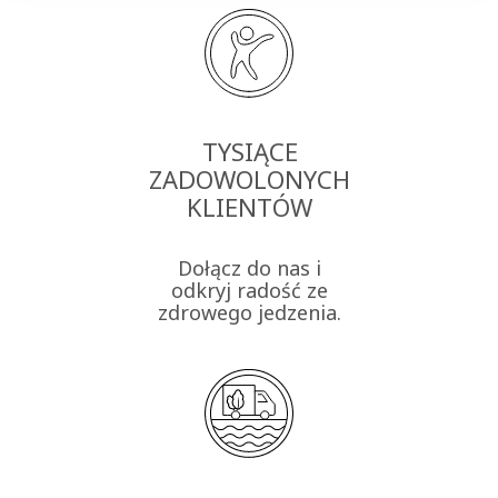
TYSIĄCE
ZADOWOLONYCH
KLIENTÓW
Dołącz do nas i
odkryj radość ze
zdrowego jedzenia.