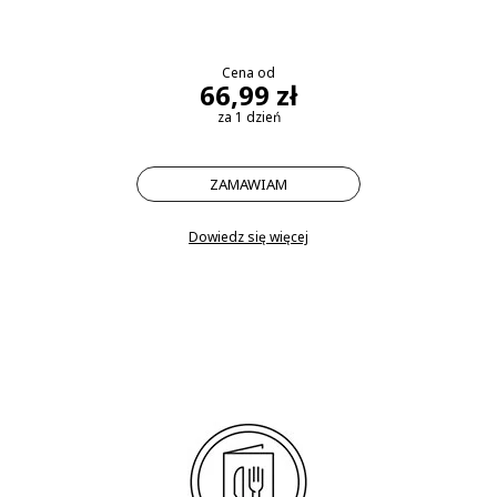
Cena od
66,99 zł
za 1 dzień
ZAMAWIAM
Dowiedz się więcej