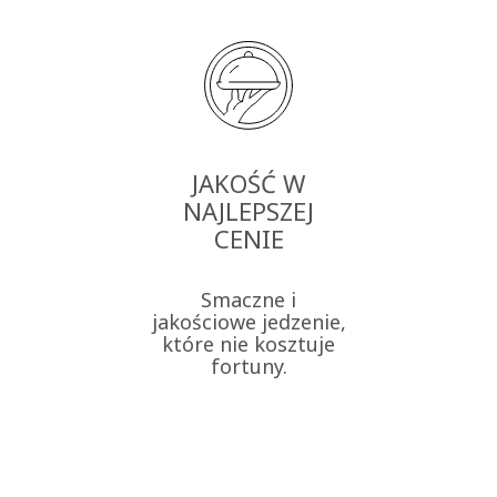
JAKOŚĆ W
NAJLEPSZEJ
CENIE
Smaczne i
jakościowe jedzenie,
które nie kosztuje
fortuny.