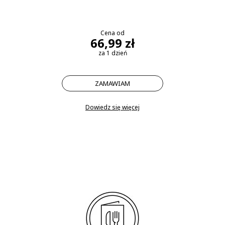
Cena od
66,99 zł
za 1 dzień
ZAMAWIAM
Dowiedz się więcej