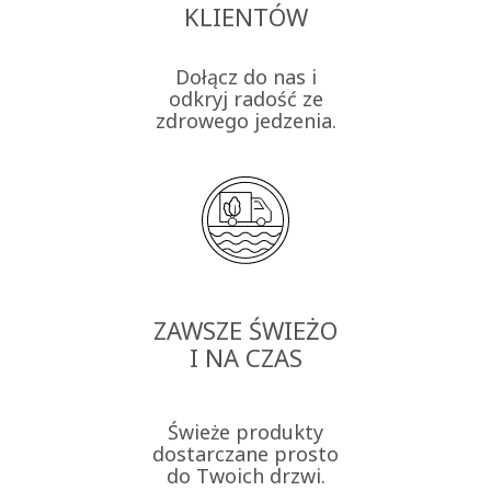
KLIENTÓW
Dołącz do nas i
odkryj radość ze
zdrowego jedzenia.
ZAWSZE ŚWIEŻO
I NA CZAS
Świeże produkty
dostarczane prosto
do Twoich drzwi.