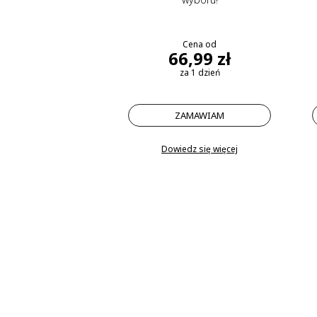
Cena od
66,99 zł
za 1 dzień
ZAMAWIAM
Dowiedz się więcej