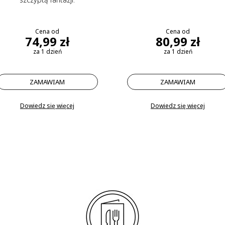
Cena od
Cena od
74,99 zł
80,99 zł
za 1 dzień
za 1 dzień
ZAMAWIAM
ZAMAWIAM
Dowiedz się więcej
Dowiedz się więcej