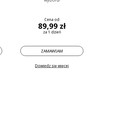
Cena od
89,99 zł
za 1 dzień
ZAMAWIAM
Dowiedz się więcej