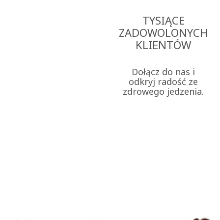
TYSIĄCE
ZADOWOLONYCH
KLIENTÓW
Dołącz do nas i
odkryj radość ze
zdrowego jedzenia.