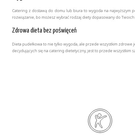
Catering z dostawą do domu lub biura to wygoda na najwyższym poz
rozwiązanie, bo możesz wybrać rodzaj diety dopasowany do Twoich 
Zdrowa dieta bez poświęceń
Dieta pudełkowa to nie tylko wygoda, ale przede wszystkim zdrowe j
decydujących się na catering dietetyczny, jest to przede wszystkim