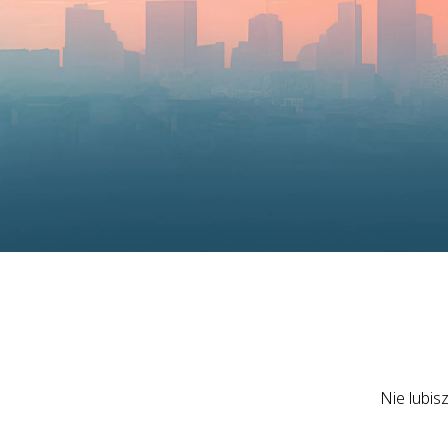
Nie lubis