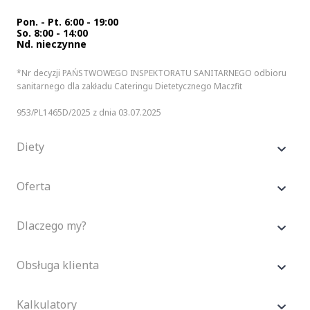
Pon. - Pt. 6:00 - 19:00
So. 8:00 - 14:00
Nd. nieczynne
*Nr decyzji PAŃSTWOWEGO INSPEKTORATU SANITARNEGO odbioru
sanitarnego dla zakładu Cateringu Dietetycznego Maczfit
953/PL1465D/2025 z dnia 03.07.2025
Diety
Oferta
Dlaczego my?
Obsługa klienta
Kalkulatory