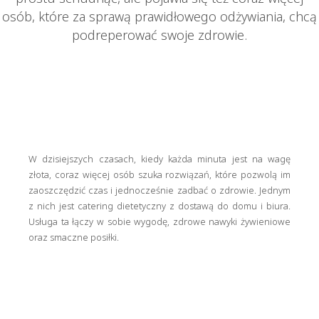
osób, które za sprawą prawidłowego odżywiania, chcą
podreperować swoje zdrowie.
W dzisiejszych czasach, kiedy każda minuta jest na wagę
złota, coraz więcej osób szuka rozwiązań, które pozwolą im
zaoszczędzić czas i jednocześnie zadbać o zdrowie. Jednym
z nich jest catering dietetyczny z dostawą do domu i biura.
Usługa ta łączy w sobie wygodę, zdrowe nawyki żywieniowe
oraz smaczne posiłki.