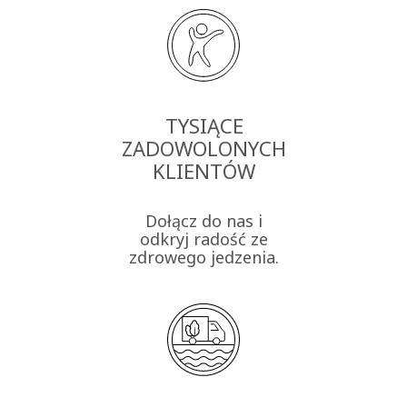
TYSIĄCE
ZADOWOLONYCH
KLIENTÓW
Dołącz do nas i
odkryj radość ze
zdrowego jedzenia.