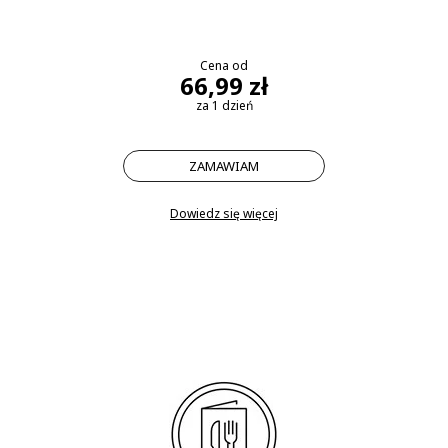
Cena od
66,99 zł
za 1 dzień
ZAMAWIAM
Dowiedz się więcej