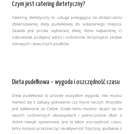
Czym jest catering dietetyczny?
Catering dietetyczny to usługa polegająca na dostarczaniu
zbilansowanej diety pudełkowej do wskazanego miejsca.
Zasada jest prosta: wybierasz dietę, która najbardziej Ci
odpowiada, podajesz adres i codziennie otrzymujesz zestaw
zdrowych i smacznych posiłków.
Dieta pudełkowa – wygoda i oszczędność czasu
Dieta pudełkowa to przede wszystkim wygoda. Nie musisz
martwić się o zakupy, gotowanie czy mycie naczyń. Wszystko
jest załatwione za Ciebie. Dzięki temu możesz skupić się na
swoich codziennych obowiązkach i jednocześnie dbać o
dobre nawyki żywieniowe. Jest to także oszczędność czasu,
który możesz przeznaczyć na aktywność fizyczną, spotkania z