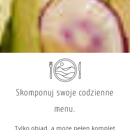
Skomponuj swoje codzienne
menu.
Tylko obiad, a może pełen komplet