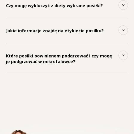
Czy mogę wykluczyć z diety wybrane posiłki?
Jakie informacje znajdę na etykiecie posiłku?
Które posiłki powinienem podgrzewać i czy mogę
je podgrzewać w mikrofalówce?