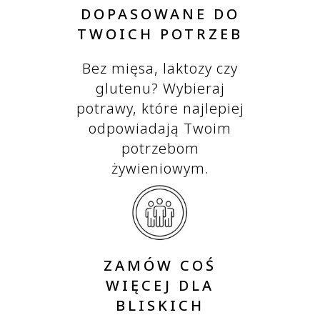
DOPASOWANE DO
TWOICH POTRZEB
Bez mięsa, laktozy czy
glutenu? Wybieraj
potrawy, które najlepiej
odpowiadają Twoim
potrzebom
żywieniowym.
ZAMÓW COŚ
WIĘCEJ DLA
BLISKICH