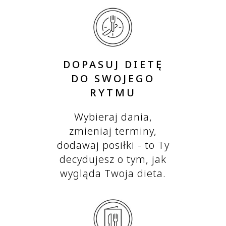
DOPASUJ DIETĘ
DO SWOJEGO
RYTMU
Wybieraj dania,
zmieniaj terminy,
dodawaj posiłki - to Ty
decydujesz o tym, jak
wygląda Twoja dieta.