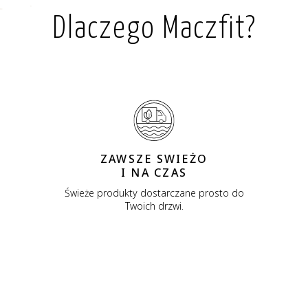
Dlaczego Maczfit?
ZAWSZE SWIEŻO
I NA CZAS
Świeże produkty dostarczane prosto do
Twoich drzwi.