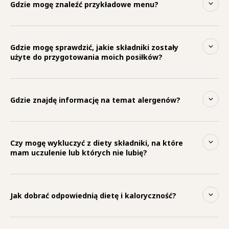
Gdzie mogę znaleźć przykładowe menu?
Gdzie mogę sprawdzić, jakie składniki zostały
użyte do przygotowania moich posiłków?
Gdzie znajdę informację na temat alergenów?
Czy mogę wykluczyć z diety składniki, na które
mam uczulenie lub których nie lubię?
Jak dobrać odpowiednią dietę i kaloryczność?