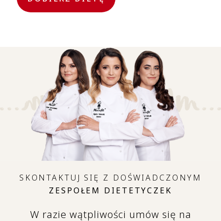
SKONTAKTUJ SIĘ Z DOŚWIADCZONYM
ZESPOŁEM DIETETYCZEK
W razie wątpliwości umów się na