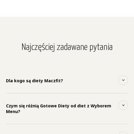
Najczęściej zadawane pytania
Dla kogo są diety Maczfit?
Czym się różnią Gotowe Diety od diet z Wyborem
Menu?