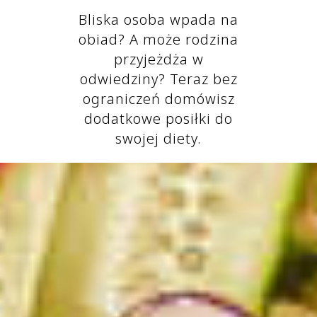
Bliska osoba wpada na
obiad? A może rodzina
przyjeżdża w
odwiedziny? Teraz bez
ograniczeń domówisz
dodatkowe posiłki do
swojej diety.