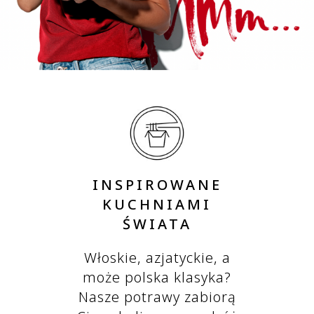
INSPIROWANE
KUCHNIAMI
ŚWIATA
Włoskie, azjatyckie, a
może polska klasyka?
Nasze potrawy zabiorą