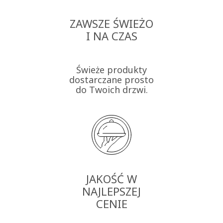
ZAWSZE ŚWIEŻO
I NA CZAS
Świeże produkty
dostarczane prosto
do Twoich drzwi.
JAKOŚĆ W
NAJLEPSZEJ
CENIE