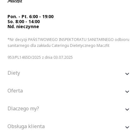
Pon. - Pt. 6:00 - 19:00
So. 8:00 - 14:00
Nd. nieczynne
*Nr decyzji PAŃSTWOWEGO INSPEKTORATU SANITARNEGO odbioru
sanitarnego dla zakładu Cateringu Dietetycznego Maczfit
953/PL1465D/2025 z dnia 03.07.2025
Diety
Oferta
Dlaczego my?
Obsługa klienta