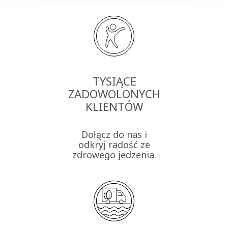
TYSIĄCE
ZADOWOLONYCH
KLIENTÓW
Dołącz do nas i
odkryj radość ze
zdrowego jedzenia.