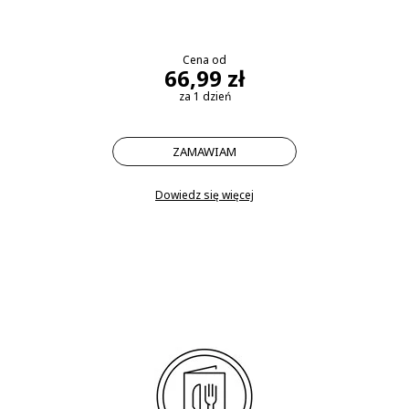
Cena od
66,99 zł
za 1 dzień
ZAMAWIAM
Dowiedz się więcej