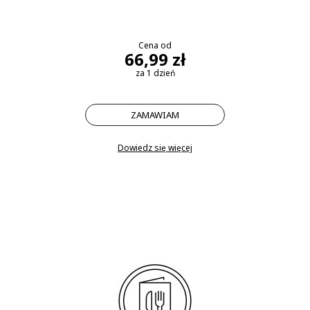
Cena od
66,99 zł
za 1 dzień
ZAMAWIAM
Dowiedz się więcej