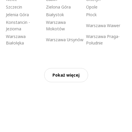
Szczecin
Zielona Góra
Opole
Jelenia Góra
Białystok
Płock
Konstancin -
Warszawa
Warszawa Wawer
Jeziorna
Mokotów
Warszawa
Warszawa Praga-
Warszawa Ursynów
Białołęka
Południe
Pokaż więcej