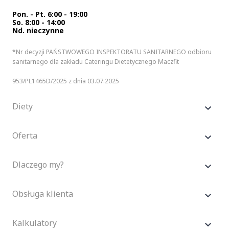
Pon. - Pt. 6:00 - 19:00
So. 8:00 - 14:00
Nd. nieczynne
*Nr decyzji PAŃSTWOWEGO INSPEKTORATU SANITARNEGO odbioru
sanitarnego dla zakładu Cateringu Dietetycznego Maczfit
953/PL1465D/2025 z dnia 03.07.2025
Diety
Oferta
Dlaczego my?
Obsługa klienta
Kalkulatory