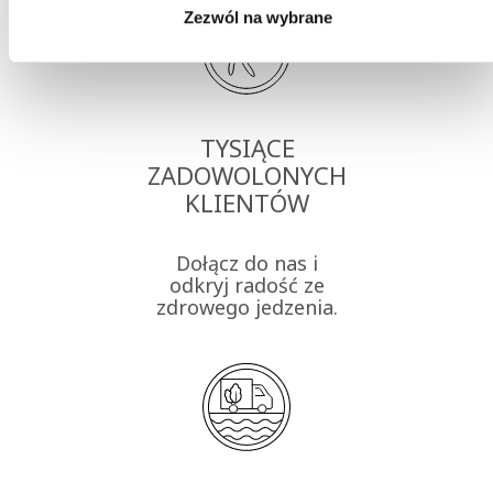
Zezwól na wybrane
TYSIĄCE
ZADOWOLONYCH
KLIENTÓW
Dołącz do nas i
odkryj radość ze
zdrowego jedzenia.