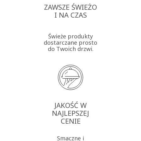
ZAWSZE ŚWIEŻO
I NA CZAS
Świeże produkty
dostarczane prosto
do Twoich drzwi.
JAKOŚĆ W
NAJLEPSZEJ
CENIE
Smaczne i