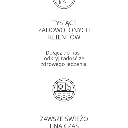
TYSIĄCE
ZADOWOLONYCH
KLIENTÓW
Dołącz do nas i
odkryj radość ze
zdrowego jedzenia.
ZAWSZE ŚWIEŻO
I NA CZAS