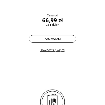
Cena od
66,99 zł
za 1 dzień
ZAMAWIAM
Dowiedz się więcej