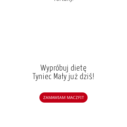
Wypróbuj dietę
Tyniec Mały już dziś!
ZAMAWIAM MACZFIT