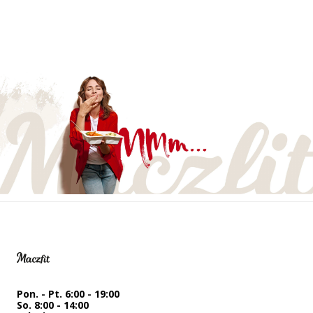
Pon. - Pt. 6:00 - 19:00
So. 8:00 - 14:00