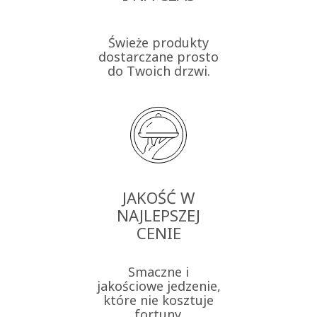
Świeże produkty
dostarczane prosto
do Twoich drzwi.
JAKOŚĆ W
NAJLEPSZEJ
CENIE
Smaczne i
jakościowe jedzenie,
które nie kosztuje
fortuny.