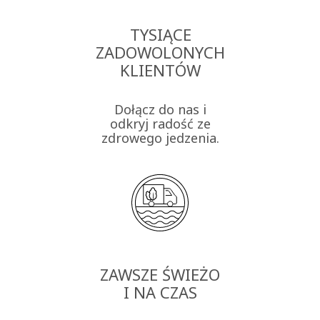
TYSIĄCE
ZADOWOLONYCH
KLIENTÓW
Dołącz do nas i
odkryj radość ze
zdrowego jedzenia.
ZAWSZE ŚWIEŻO
I NA CZAS