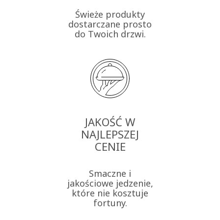
Świeże produkty
dostarczane prosto
do Twoich drzwi.
JAKOŚĆ W
NAJLEPSZEJ
CENIE
Smaczne i
jakościowe jedzenie,
które nie kosztuje
fortuny.