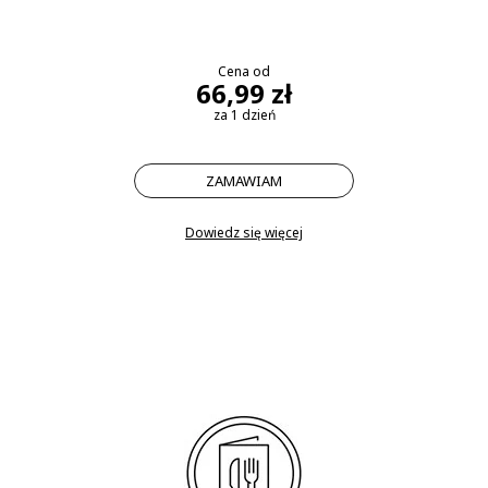
Cena od
66,99 zł
za 1 dzień
ZAMAWIAM
Dowiedz się więcej