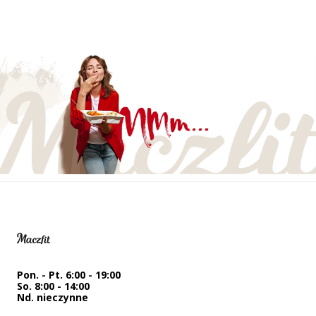
Pon. - Pt. 6:00 - 19:00
So. 8:00 - 14:00
Nd. nieczynne