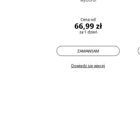
Cena od
66,99 zł
za 1 dzień
ZAMAWIAM
Dowiedz się więcej