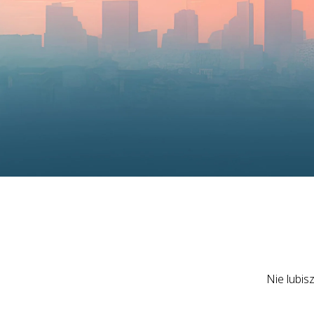
Nie lubis