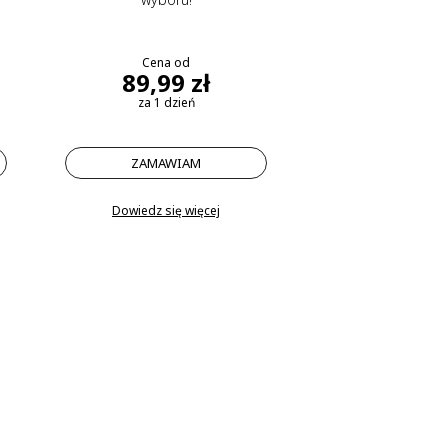
Cena od
89,99 zł
za 1 dzień
ZAMAWIAM
Dowiedz się więcej