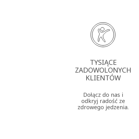
TYSIĄCE
ZADOWOLONYCH
KLIENTÓW
Dołącz do nas i
odkryj radość ze
zdrowego jedzenia.