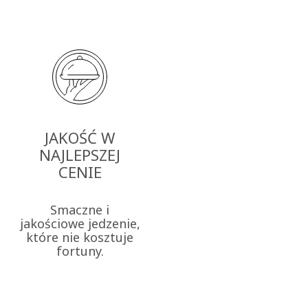
JAKOŚĆ W
NAJLEPSZEJ
CENIE
Smaczne i
jakościowe jedzenie,
które nie kosztuje
fortuny.