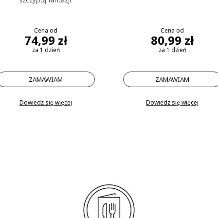
Cena od
Cena od
74,99 zł
80,99 zł
za 1 dzień
za 1 dzień
ZAMAWIAM
ZAMAWIAM
Dowiedz się więcej
Dowiedz się więcej