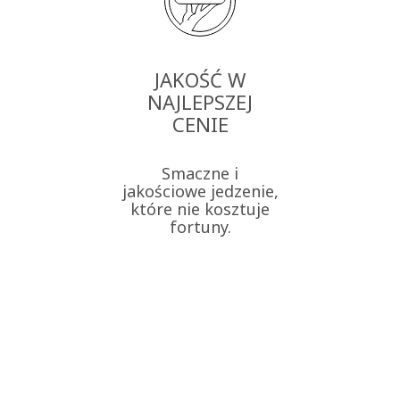
JAKOŚĆ W
NAJLEPSZEJ
CENIE
Smaczne i
jakościowe jedzenie,
które nie kosztuje
fortuny.