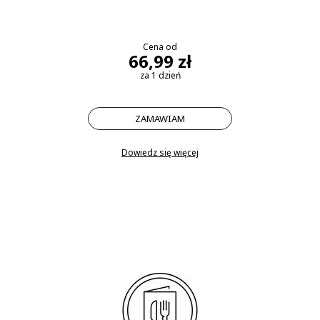
Cena od
66,99 zł
za 1 dzień
ZAMAWIAM
Dowiedz się więcej