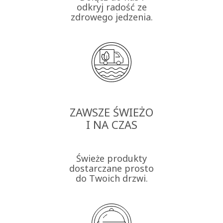
odkryj radość ze
zdrowego jedzenia.
ZAWSZE ŚWIEŻO
I NA CZAS
Świeże produkty
dostarczane prosto
do Twoich drzwi.