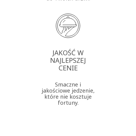
JAKOŚĆ W
NAJLEPSZEJ
CENIE
Smaczne i
jakościowe jedzenie,
które nie kosztuje
fortuny.