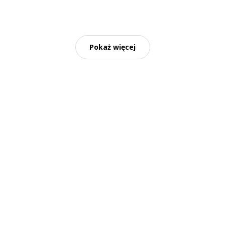
Pokaż więcej