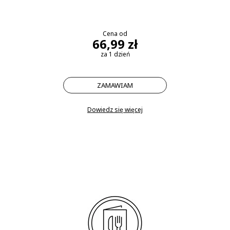
Cena od
66,99 zł
za 1 dzień
ZAMAWIAM
Dowiedz się więcej