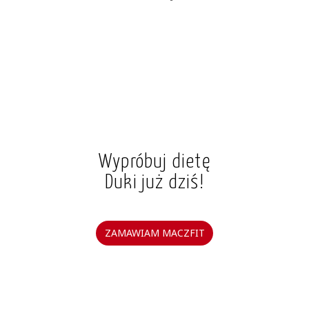
Wypróbuj dietę
Duki już dziś!
ZAMAWIAM MACZFIT