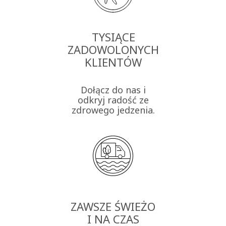
TYSIĄCE
ZADOWOLONYCH
KLIENTÓW
Dołącz do nas i
odkryj radość ze
zdrowego jedzenia.
ZAWSZE ŚWIEŻO
I NA CZAS