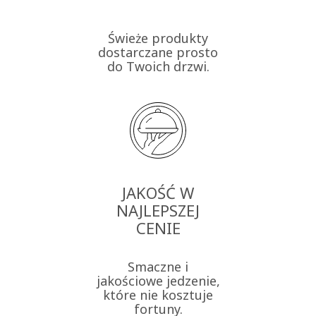
Świeże produkty
dostarczane prosto
do Twoich drzwi.
JAKOŚĆ W
NAJLEPSZEJ
CENIE
Smaczne i
jakościowe jedzenie,
które nie kosztuje
fortuny.