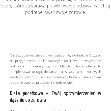
osób, które za sprawą prawidłowego odżywiania, chcą
podreperować swoje zdrowie.
Chcesz odżywiać się zdrowo i świadomie, ale brakuje Ci czasu
na przygotowanie zbilansowanych posiłków? Rozwiązaniem
jest catering dietetyczny od Maczfit! Nasza oferta to
kompleksowa usługa dostarczania smacznych i zdrowych
posiłków prosto do Twojego domu czy biura. Z nami zdrowe
jedzenie staje się prostsze niż kiedykolwiek!
Dieta pudełkowa – Twój sprzymierzeniec w
dążeniu do zdrowia