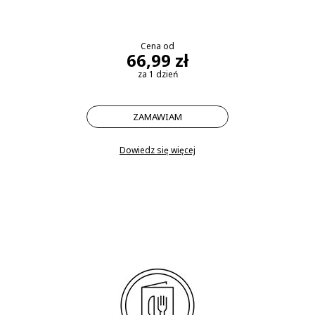
Cena od
66,99 zł
za 1 dzień
ZAMAWIAM
Dowiedz się więcej