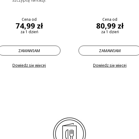
Cena od
Cena od
74,99 zł
80,99 zł
za 1 dzień
za 1 dzień
ZAMAWIAM
ZAMAWIAM
Dowiedz się więcej
Dowiedz się więcej