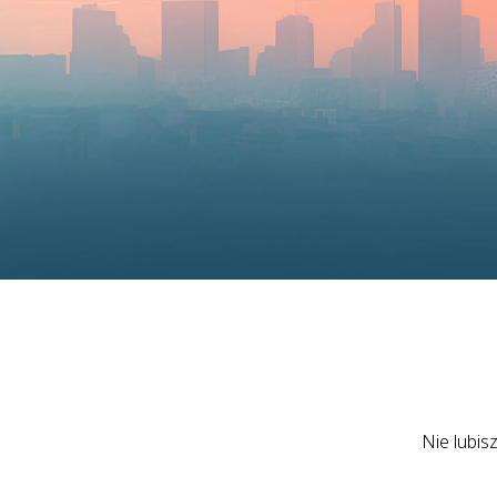
Nie lubis