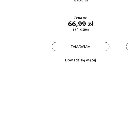
Cena od
66,99 zł
za 1 dzień
ZAMAWIAM
Dowiedz się więcej