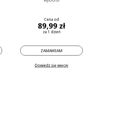
Cena od
89,99 zł
za 1 dzień
ZAMAWIAM
Dowiedz się więcej