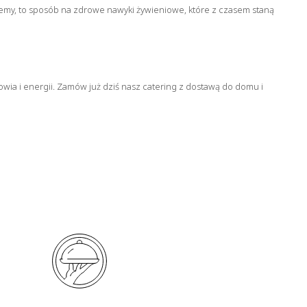
ujemy, to sposób na zdrowe nawyki żywieniowe, które z czasem staną
ia i energii. Zamów już dziś nasz catering z dostawą do domu i