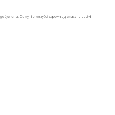
o żywienia. Odkryj, ile korzyści zapewniają smaczne posiłki i