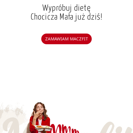
Wypróbuj dietę
Chocicza Mała już dziś!
ZAMAWIAM MACZFIT