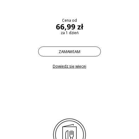
Cena od
66,99 zł
za 1 dzień
ZAMAWIAM
Dowiedz się więcej