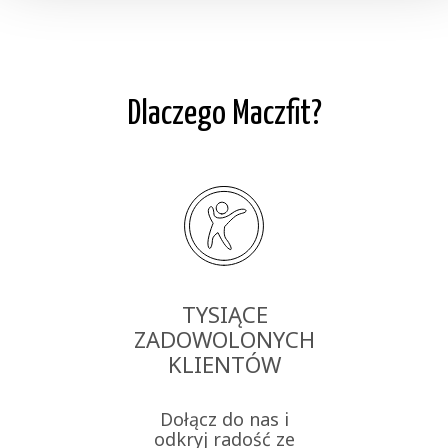
Dlaczego Maczfit?
TYSIĄCE
ZADOWOLONYCH
KLIENTÓW
Dołącz do nas i
odkryj radość ze