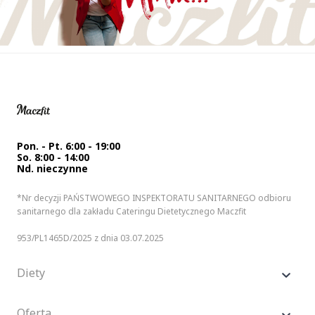
Pon. - Pt. 6:00 - 19:00
So. 8:00 - 14:00
Nd. nieczynne
*Nr decyzji PAŃSTWOWEGO INSPEKTORATU SANITARNEGO odbioru
sanitarnego dla zakładu Cateringu Dietetycznego Maczfit
953/PL1465D/2025 z dnia 03.07.2025
Diety
Oferta