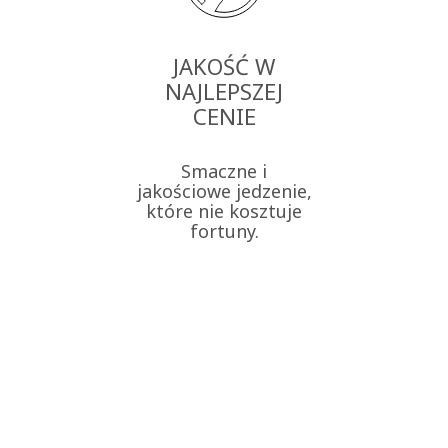
JAKOŚĆ W
NAJLEPSZEJ
CENIE
Smaczne i
jakościowe jedzenie,
które nie kosztuje
fortuny.