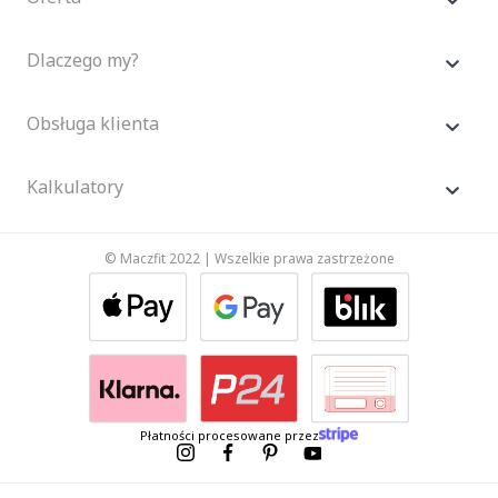
Dlaczego my?
Obsługa klienta
Kalkulatory
© Maczfit 2022 | Wszelkie prawa zastrzeżone
Płatności procesowane przez