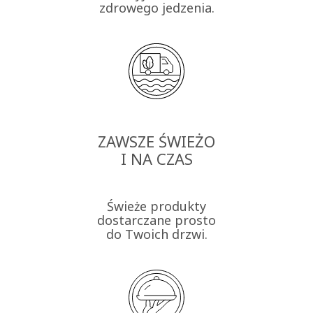
zdrowego jedzenia.
ZAWSZE ŚWIEŻO
I NA CZAS
Świeże produkty
dostarczane prosto
do Twoich drzwi.