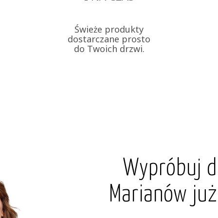
Świeże produkty
dostarczane prosto
do Twoich drzwi.
Wypróbuj d
Marianów już