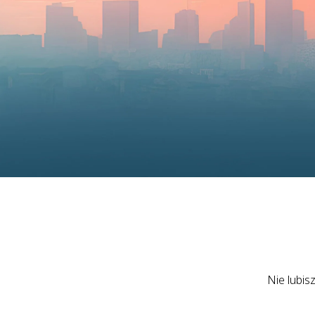
Nie lubis