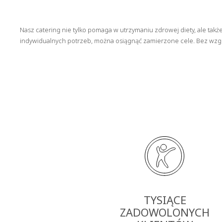
Nasz catering nie tylko pomaga w utrzymaniu zdrowej diety, ale tak
indywidualnych potrzeb, można osiągnąć zamierzone cele. Bez wzgl
TYSIĄCE
ZADOWOLONYCH