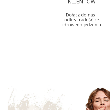
KLIENTÓW
Dołącz do nas i
odkryj radość ze
zdrowego jedzenia.