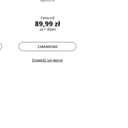
Cena od
89,99 zł
za 1 dzień
ZAMAWIAM
Dowiedz się więcej