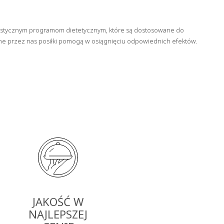
jalistycznym programom dietetycznym, które są dostosowane do
ne przez nas posiłki pomogą w osiągnięciu odpowiednich efektów.
JAKOŚĆ W
NAJLEPSZEJ