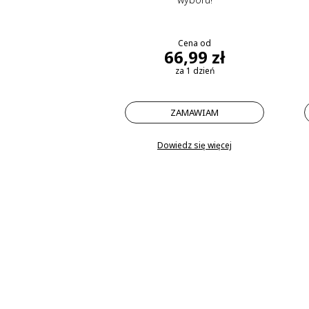
Cena od
66,99 zł
za 1 dzień
ZAMAWIAM
Dowiedz się więcej