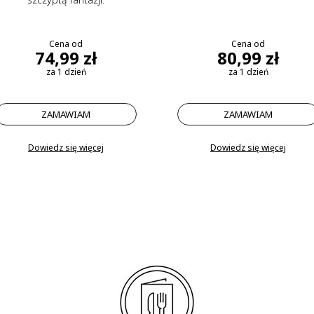
Cena od
Cena od
74,99 zł
80,99 zł
za 1 dzień
za 1 dzień
ZAMAWIAM
ZAMAWIAM
Dowiedz się więcej
Dowiedz się więcej