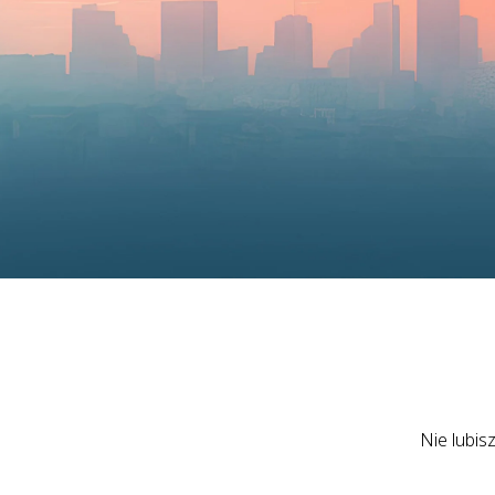
Nie lubis