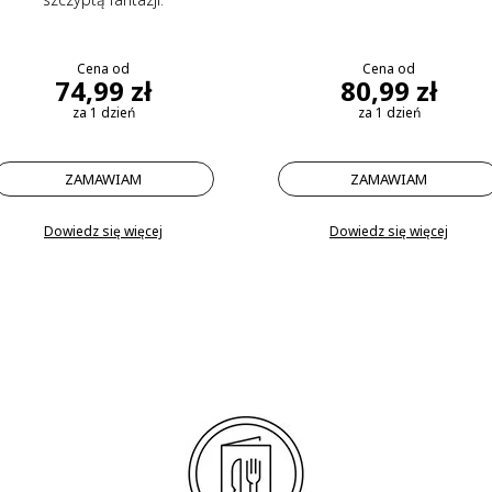
Cena od
Cena od
74,99 zł
80,99 zł
za 1 dzień
za 1 dzień
ZAMAWIAM
ZAMAWIAM
Dowiedz się więcej
Dowiedz się więcej