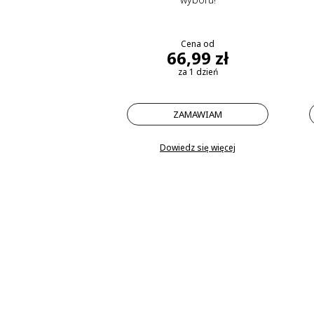
Cena od
66,99 zł
za 1 dzień
ZAMAWIAM
Dowiedz się więcej