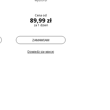
Cena od
89,99 zł
za 1 dzień
ZAMAWIAM
Dowiedz się więcej