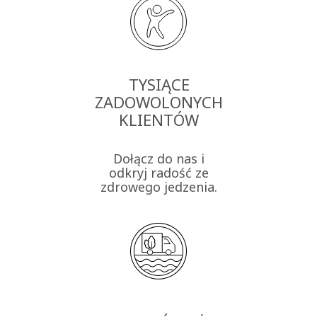
TYSIĄCE
ZADOWOLONYCH
KLIENTÓW
Dołącz do nas i
odkryj radość ze
zdrowego jedzenia.