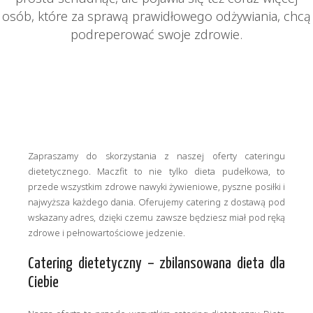
osób, które za sprawą prawidłowego odżywiania, chcą
podreperować swoje zdrowie.
Zapraszamy do skorzystania z naszej oferty cateringu
dietetycznego. Maczfit to nie tylko dieta pudełkowa, to
przede wszystkim zdrowe nawyki żywieniowe, pyszne posiłki i
najwyższa każdego dania. Oferujemy catering z dostawą pod
wskazany adres, dzięki czemu zawsze będziesz miał pod ręką
zdrowe i pełnowartościowe jedzenie.
Catering dietetyczny – zbilansowana dieta dla
Ciebie