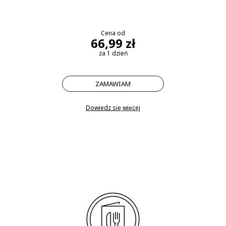
Cena od
66,99 zł
za 1 dzień
ZAMAWIAM
Dowiedz się więcej