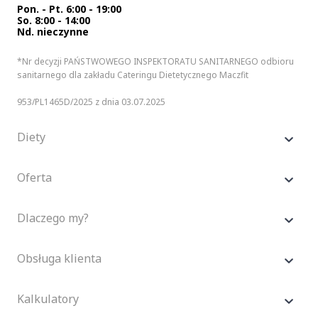
Pon. - Pt. 6:00 - 19:00
So. 8:00 - 14:00
Nd. nieczynne
*Nr decyzji PAŃSTWOWEGO INSPEKTORATU SANITARNEGO odbioru
sanitarnego dla zakładu Cateringu Dietetycznego Maczfit
953/PL1465D/2025 z dnia 03.07.2025
Diety
Oferta
Dlaczego my?
Obsługa klienta
Kalkulatory