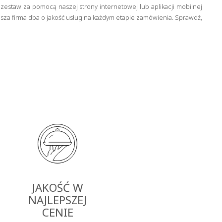
estaw za pomocą naszej strony internetowej lub aplikacji mobilnej
sza firma dba o jakość usług na każdym etapie zamówienia. Sprawdź,
JAKOŚĆ W
NAJLEPSZEJ
CENIE