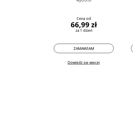
Cena od
66,99 zł
za 1 dzień
ZAMAWIAM
Dowiedz się więcej