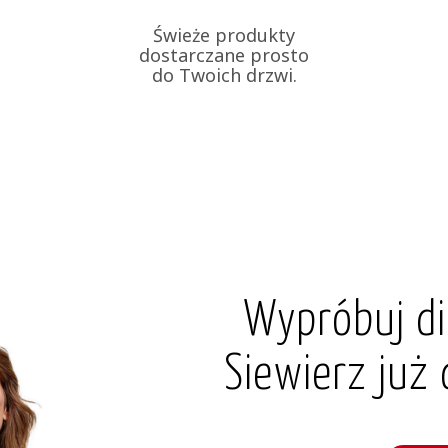
Świeże produkty
dostarczane prosto
do Twoich drzwi.
Wypróbuj di
Siewierz już 