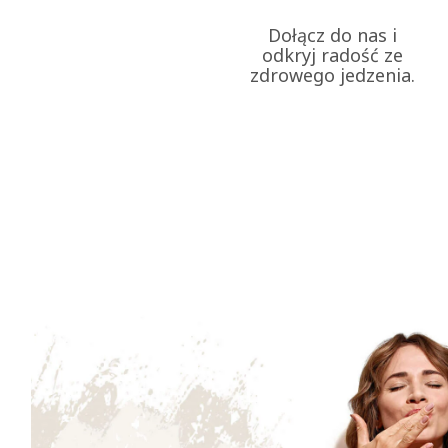
Dołącz do nas i
odkryj radość ze
zdrowego jedzenia.