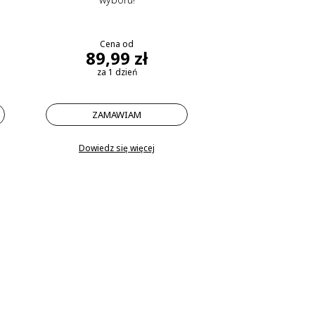
Cena od
89,99 zł
za 1 dzień
ZAMAWIAM
Dowiedz się więcej