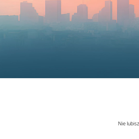
Nie lubis