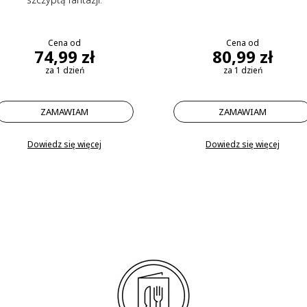
Cena od
Cena od
74,99 zł
80,99 zł
za 1 dzień
za 1 dzień
ZAMAWIAM
ZAMAWIAM
Dowiedz się więcej
Dowiedz się więcej