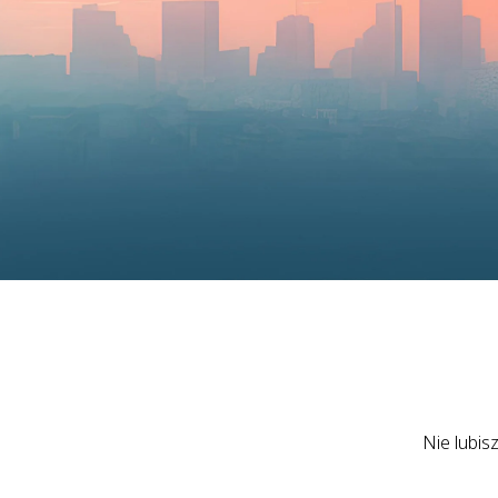
Nie lubis