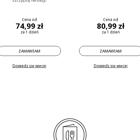
Cena od
Cena od
74,99 zł
80,99 zł
za 1 dzień
za 1 dzień
ZAMAWIAM
ZAMAWIAM
Dowiedz się więcej
Dowiedz się więcej