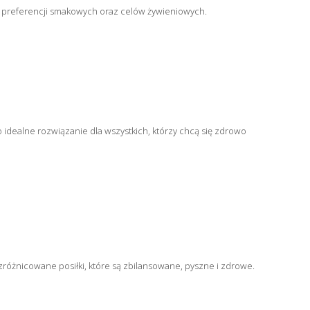
b, preferencji smakowych oraz celów żywieniowych.
 idealne rozwiązanie dla wszystkich, którzy chcą się zdrowo
 zróżnicowane posiłki, które są zbilansowane, pyszne i zdrowe.