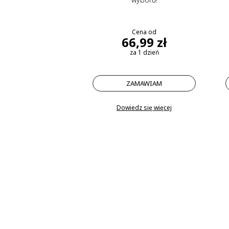
Cena od
66,99 zł
za 1 dzień
ZAMAWIAM
Dowiedz się więcej