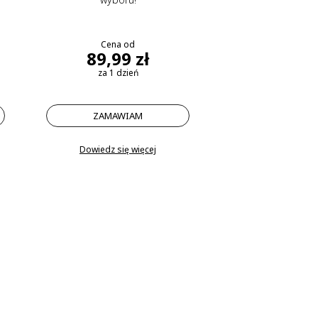
Cena od
89,99 zł
za 1 dzień
ZAMAWIAM
Dowiedz się więcej