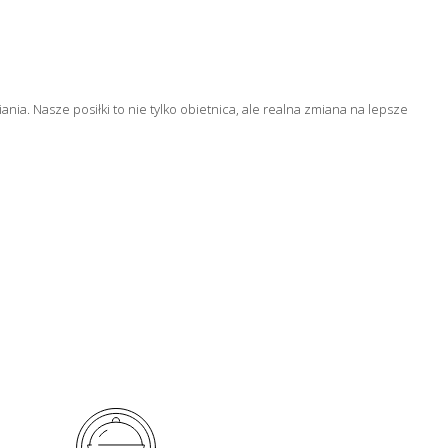
a. Nasze posiłki to nie tylko obietnica, ale realna zmiana na lepsze