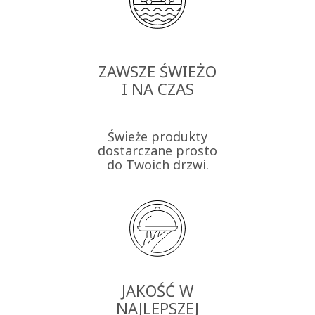
ZAWSZE ŚWIEŻO
I NA CZAS
Świeże produkty
dostarczane prosto
do Twoich drzwi.
JAKOŚĆ W
NAJLEPSZEJ