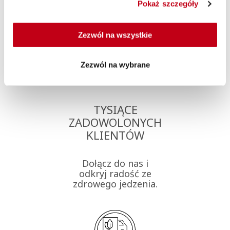
Dlaczego Maczfit?
Pokaż szczegóły
Zezwól na wszystkie
Zezwól na wybrane
TYSIĄCE
ZADOWOLONYCH
KLIENTÓW
Dołącz do nas i
odkryj radość ze
zdrowego jedzenia.