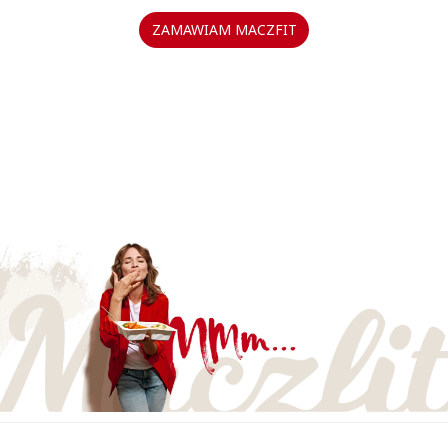
ZAMAWIAM MACZFIT