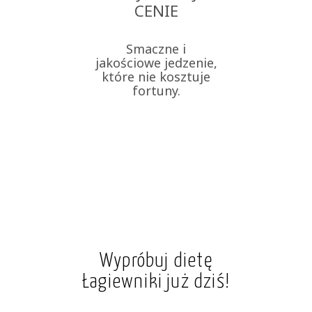
CENIE
Smaczne i
jakościowe jedzenie,
które nie kosztuje
fortuny.
Wypróbuj dietę
Łagiewniki już dziś!