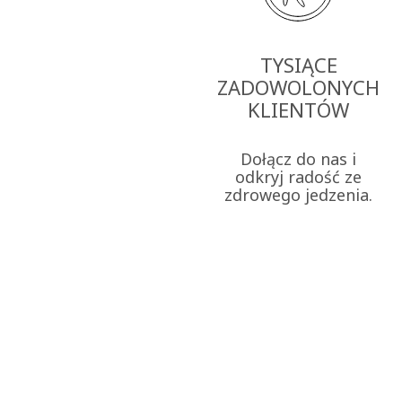
TYSIĄCE
ZADOWOLONYCH
KLIENTÓW
Dołącz do nas i
odkryj radość ze
zdrowego jedzenia.