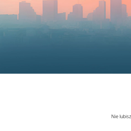
Nie lubis