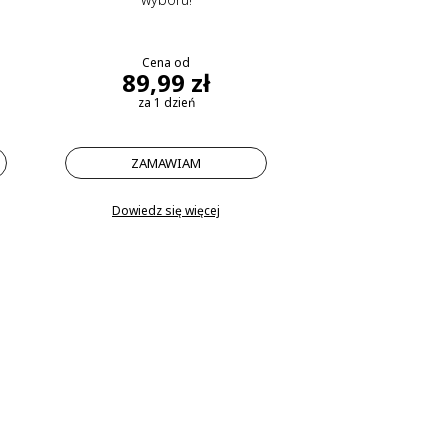
Cena od
89,99 zł
za 1 dzień
ZAMAWIAM
Dowiedz się więcej