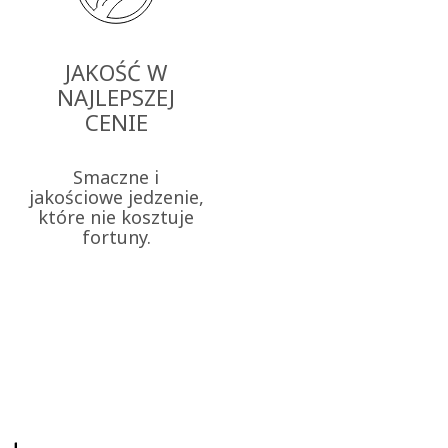
JAKOŚĆ W
NAJLEPSZEJ
CENIE
Smaczne i
jakościowe jedzenie,
które nie kosztuje
fortuny.