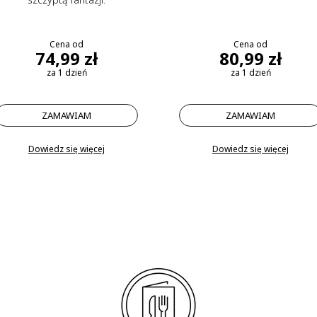
Cena od
Cena od
74,99 zł
80,99 zł
za 1 dzień
za 1 dzień
ZAMAWIAM
ZAMAWIAM
Dowiedz się więcej
Dowiedz się więcej