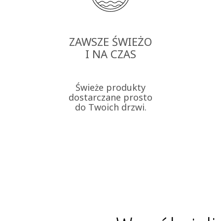
ZAWSZE ŚWIEŻO
I NA CZAS
Świeże produkty
dostarczane prosto
do Twoich drzwi.