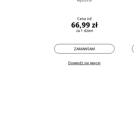
Cena od
66,99 zł
za 1 dzień
ZAMAWIAM
Dowiedz się więcej