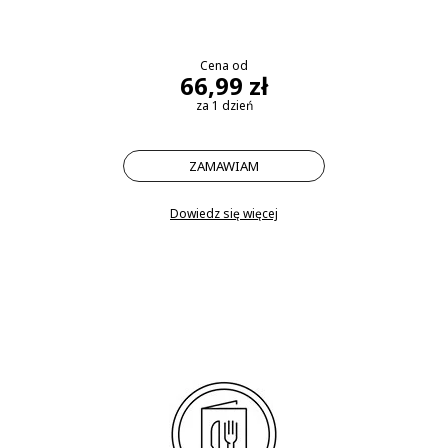
Cena od
66,99 zł
za 1 dzień
ZAMAWIAM
Dowiedz się więcej