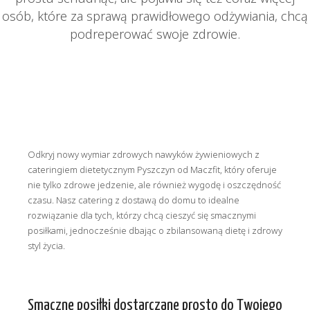
osób, które za sprawą prawidłowego odżywiania, chcą
podreperować swoje zdrowie.
Odkryj nowy wymiar zdrowych nawyków żywieniowych z
cateringiem dietetycznym Pyszczyn od Maczfit, który oferuje
nie tylko zdrowe jedzenie, ale również wygodę i oszczędność
czasu. Nasz catering z dostawą do domu to idealne
rozwiązanie dla tych, którzy chcą cieszyć się smacznymi
posiłkami, jednocześnie dbając o zbilansowaną dietę i zdrowy
styl życia.
Smaczne posiłki dostarczane prosto do Twojego