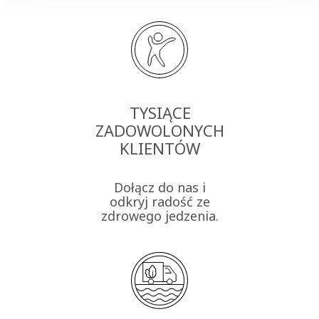
TYSIĄCE
ZADOWOLONYCH
KLIENTÓW
Dołącz do nas i
odkryj radość ze
zdrowego jedzenia.