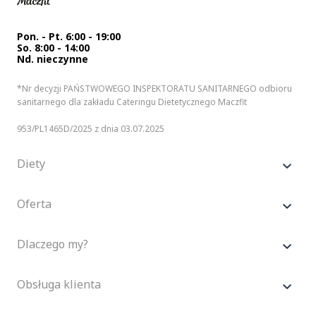
Pon. - Pt. 6:00 - 19:00
So. 8:00 - 14:00
Nd. nieczynne
*Nr decyzji PAŃSTWOWEGO INSPEKTORATU SANITARNEGO odbioru
sanitarnego dla zakładu Cateringu Dietetycznego Maczfit
953/PL1465D/2025 z dnia 03.07.2025
Diety
Oferta
Dlaczego my?
Obsługa klienta