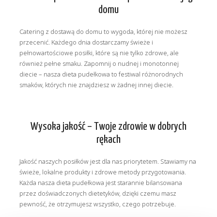
domu
Catering z dostawą do domu to wygoda, której nie możesz
przecenić. Każdego dnia dostarczamy świeże i
pełnowartościowe posiłki, które są nie tylko zdrowe, ale
również pełne smaku. Zapomnij o nudnej i monotonnej
diecie – nasza dieta pudełkowa to festiwal różnorodnych
smaków, których nie znajdziesz w żadnej innej diecie.
Wysoka jakość – Twoje zdrowie w dobrych
rękach
Jakość naszych posiłków jest dla nas priorytetem. Stawiamy na
świeże, lokalne produkty i zdrowe metody przygotowania.
Każda nasza dieta pudełkowa jest starannie bilansowana
przez doświadczonych dietetyków, dzięki czemu masz
pewność, że otrzymujesz wszystko, czego potrzebuje.