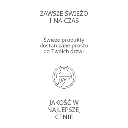
ZAWSZE ŚWIEŻO
I NA CZAS
Świeże produkty
dostarczane prosto
do Twoich drzwi.
JAKOŚĆ W
NAJLEPSZEJ
CENIE