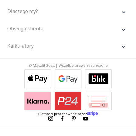
Dlaczego my?
Obsługa klienta
Kalkulatory
© Maczfit 2022 | Wszelkie prawa zastrzeżone
Płatności procesowane przez