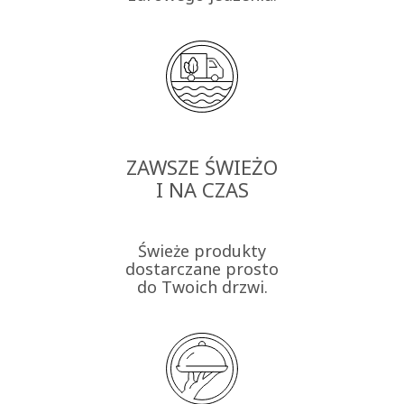
ZAWSZE ŚWIEŻO
I NA CZAS
Świeże produkty
dostarczane prosto
do Twoich drzwi.