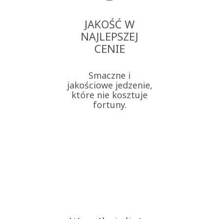
JAKOŚĆ W
NAJLEPSZEJ
CENIE
Smaczne i
jakościowe jedzenie,
które nie kosztuje
fortuny.