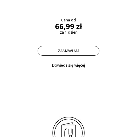
Cena od
66,99 zł
za 1 dzień
ZAMAWIAM
Dowiedz się więcej