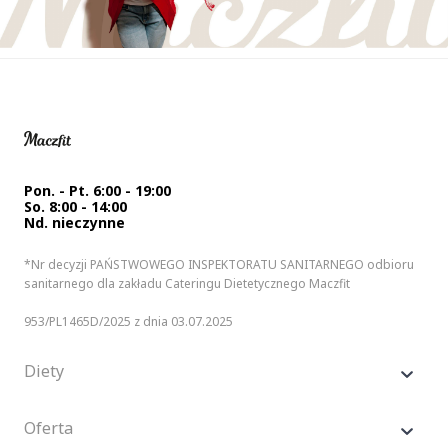
Pon. - Pt. 6:00 - 19:00
So. 8:00 - 14:00
Nd. nieczynne
*Nr decyzji PAŃSTWOWEGO INSPEKTORATU SANITARNEGO odbioru
sanitarnego dla zakładu Cateringu Dietetycznego Maczfit
953/PL1465D/2025 z dnia 03.07.2025
Diety
Oferta