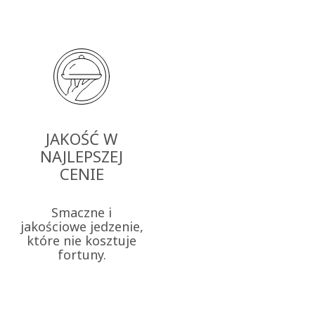
JAKOŚĆ W
NAJLEPSZEJ
CENIE
Smaczne i
jakościowe jedzenie,
które nie kosztuje
fortuny.