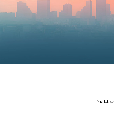
Nie lubis