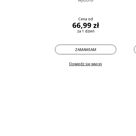
Cena od
66,99 zł
za 1 dzień
ZAMAWIAM
Dowiedz się więcej