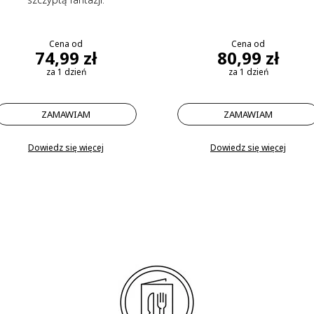
Cena od
Cena od
74,99 zł
80,99 zł
za 1 dzień
za 1 dzień
ZAMAWIAM
ZAMAWIAM
Dowiedz się więcej
Dowiedz się więcej