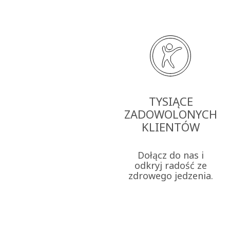
TYSIĄCE
ZADOWOLONYCH
KLIENTÓW
Dołącz do nas i
odkryj radość ze
zdrowego jedzenia.