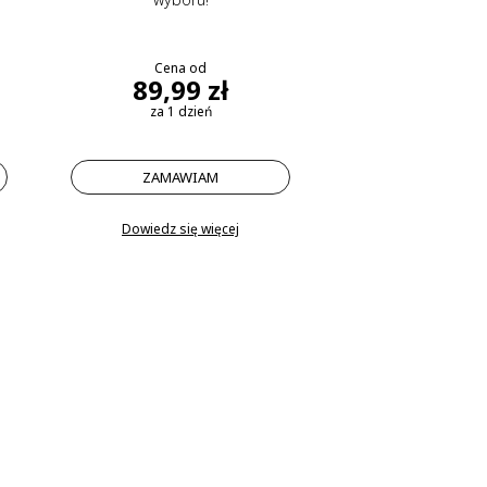
Cena od
89,99 zł
za 1 dzień
ZAMAWIAM
Dowiedz się więcej