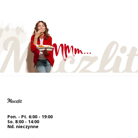
Pon. - Pt. 6:00 - 19:00
So. 8:00 - 14:00
Nd. nieczynne