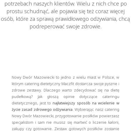
potrzebach naszych klientów. Wielu z nich chce po
prostu schudnąć, ale pojawia się też coraz więcej
osób, które za sprawą prawidłowego odżywiania, chcą
podreperować swoje zdrowie.
Nowy Dwór Mazowiecki to jedno z wielu miast w Polsce, w
którym catering dietetyczny Maczfit dostarcza swoje pyszne i
zdrowe zestawy. Dlaczego warto zdecydować się na dietę
pudełkową? Jak głoszą opinie dotyczące cateringu
dietetycznego, jest to
najłatwiejszy sposób na wcielenie w
życie zasad zdrowego odżywiania
. Wybierając nasz catering
Nowy Dwór Mazowiecki, przygotowanie posiłków powierzasz
specjalistom i sam nie musisz się martwić o liczenie kalorii,
zakupy czy gotowanie. Zestaw gotowych posiłków zostanie