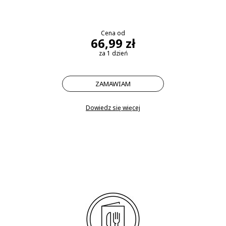
Cena od
66,99 zł
za 1 dzień
ZAMAWIAM
Dowiedz się więcej