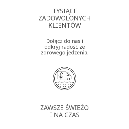
TYSIĄCE
ZADOWOLONYCH
KLIENTÓW
Dołącz do nas i
odkryj radość ze
zdrowego jedzenia.
ZAWSZE ŚWIEŻO
I NA CZAS