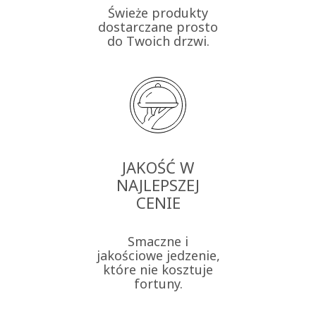
Świeże produkty
dostarczane prosto
do Twoich drzwi.
JAKOŚĆ W
NAJLEPSZEJ
CENIE
Smaczne i
jakościowe jedzenie,
które nie kosztuje
fortuny.