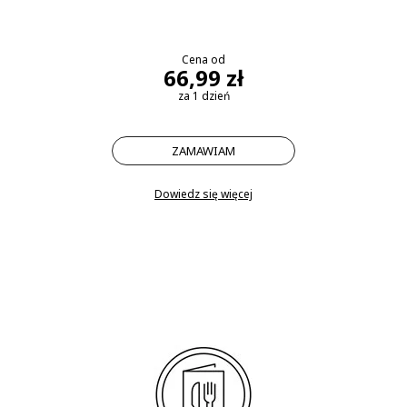
Cena od
66,99 zł
za 1 dzień
ZAMAWIAM
Dowiedz się więcej