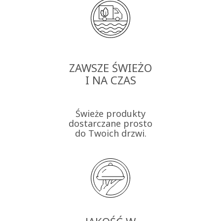
ZAWSZE ŚWIEŻO
I NA CZAS
Świeże produkty
dostarczane prosto
do Twoich drzwi.