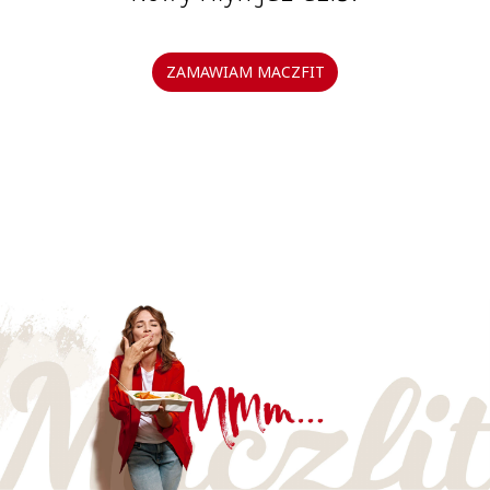
ZAMAWIAM MACZFIT