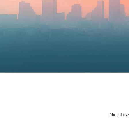
Nie lubis