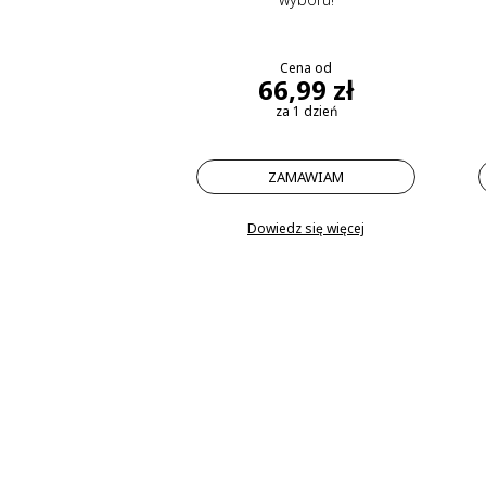
Cena od
66,99 zł
za 1 dzień
ZAMAWIAM
Dowiedz się więcej