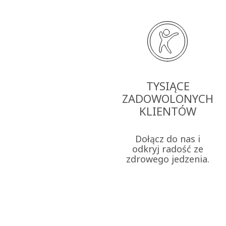
TYSIĄCE
ZADOWOLONYCH
KLIENTÓW
Dołącz do nas i
odkryj radość ze
zdrowego jedzenia.