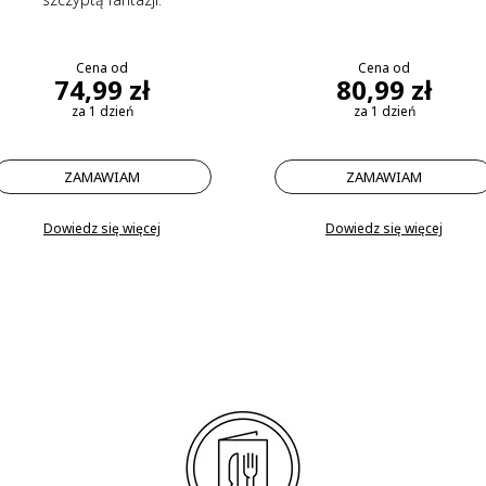
Cena od
Cena od
74,99 zł
80,99 zł
za 1 dzień
za 1 dzień
ZAMAWIAM
ZAMAWIAM
Dowiedz się więcej
Dowiedz się więcej