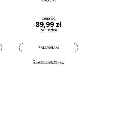
Cena od
89,99 zł
za 1 dzień
ZAMAWIAM
Dowiedz się więcej