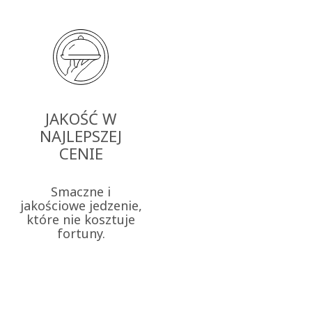
JAKOŚĆ W
NAJLEPSZEJ
CENIE
Smaczne i
jakościowe jedzenie,
które nie kosztuje
fortuny.