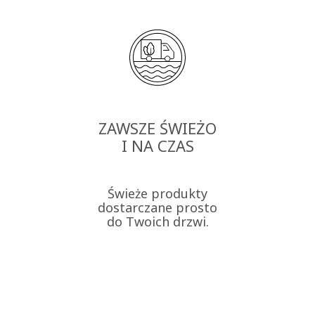
ZAWSZE ŚWIEŻO
I NA CZAS
Świeże produkty
dostarczane prosto
do Twoich drzwi.