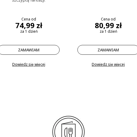
Cena od
Cena od
74,99 zł
80,99 zł
za 1 dzień
za 1 dzień
ZAMAWIAM
ZAMAWIAM
Dowiedz się więcej
Dowiedz się więcej