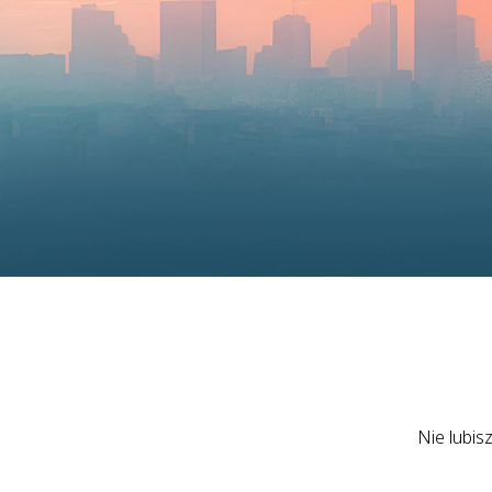
Nie lubis