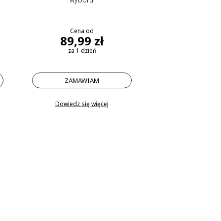
Cena od
89,99 zł
za 1 dzień
ZAMAWIAM
Dowiedz się więcej