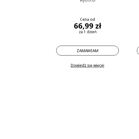
Cena od
66,99 zł
za 1 dzień
ZAMAWIAM
Dowiedz się więcej