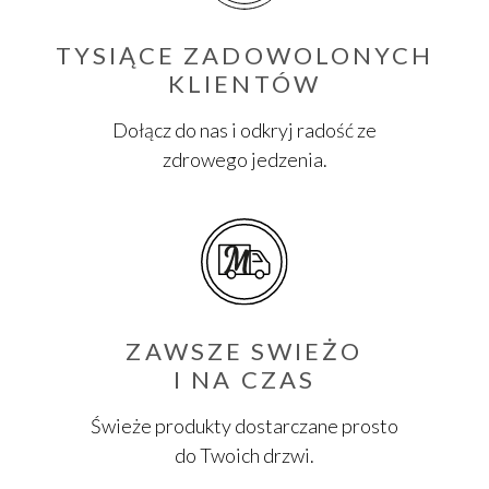
TYSIĄCE ZADOWOLONYCH
KLIENTÓW
Dołącz do nas i odkryj radość ze
zdrowego jedzenia.
ZAWSZE SWIEŻO
I NA CZAS
Świeże produkty dostarczane prosto
do Twoich drzwi.