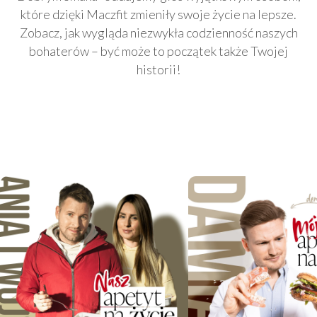
które dzięki Maczfit zmieniły swoje życie na lepsze.
Zobacz, jak wygląda niezwykła codzienność naszych
bohaterów – być może to początek także Twojej
historii!