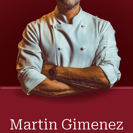
Martin Gimenez