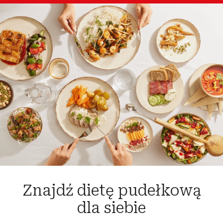
Znajdź dietę pudełkową
dla siebie