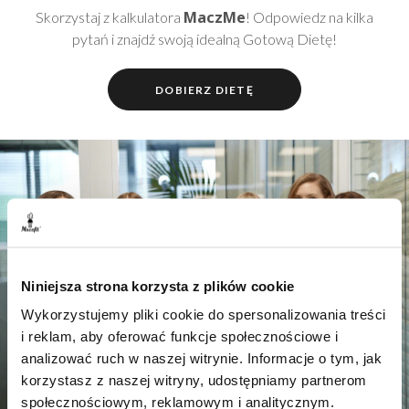
MaczMe
Skorzystaj z kalkulatora
! Odpowiedz na kilka
pytań i znajdź swoją idealną Gotową Dietę!
DOBIERZ DIETĘ
Niniejsza strona korzysta z plików cookie
Wykorzystujemy pliki cookie do spersonalizowania treści
i reklam, aby oferować funkcje społecznościowe i
analizować ruch w naszej witrynie. Informacje o tym, jak
korzystasz z naszej witryny, udostępniamy partnerom
społecznościowym, reklamowym i analitycznym.