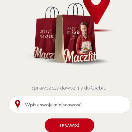
Sprawdź czy dowozimy do Ciebie:
SPRAWDŹ