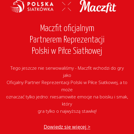
Maczfit oficjalnym
Partnerem Reprezentacji
Polski w Piłce Siatkowej
Tego jeszcze nie serwowaliśmy - Maczfit wchodzi do gry
jako
Oficjalny Partner Reprezentacji Polski w Piłce Siatkowej, a to
może
oznaczać tylko jedno: niesamowite emocje na boisku i smak,
który
gra tylko o najwyższą stawkę!
Dowiedz się więcej >