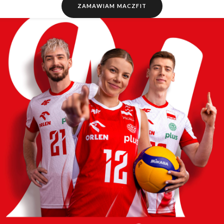
ZAMAWIAM MACZFIT