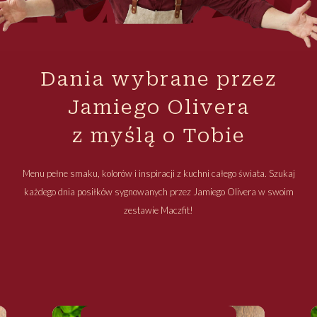
Dania wybrane przez
Jamiego Olivera
z myślą o Tobie
Menu pełne smaku, kolorów i inspiracji z kuchni całego świata. Szukaj
każdego dnia posiłków sygnowanych przez Jamiego Olivera w swoim
zestawie Maczfit!