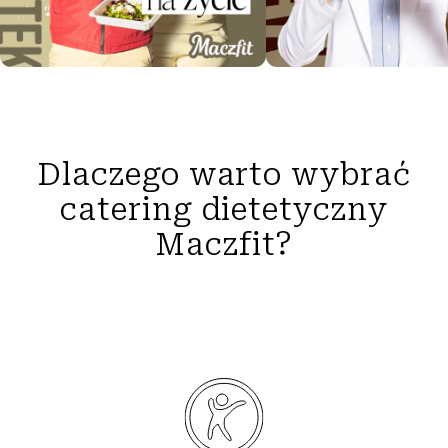
Dlaczego warto wybrać
catering dietetyczny
Maczfit?