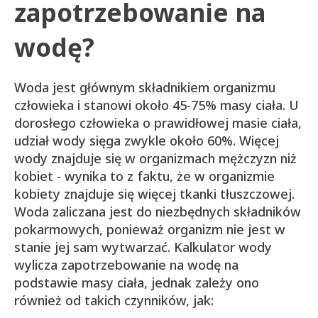
zapotrzebowanie na
wodę?
Woda jest głównym składnikiem organizmu
człowieka i stanowi około 45-75% masy ciała. U
dorosłego człowieka o prawidłowej masie ciała,
udział wody sięga zwykle około 60%. Więcej
wody znajduje się w organizmach mężczyzn niż
kobiet - wynika to z faktu, że w organizmie
kobiety znajduje się więcej tkanki tłuszczowej.
Woda zaliczana jest do niezbędnych składników
pokarmowych, ponieważ organizm nie jest w
stanie jej sam wytwarzać. Kalkulator wody
wylicza zapotrzebowanie na wodę na
podstawie masy ciała, jednak zależy ono
również od takich czynników, jak: