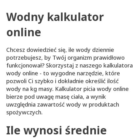
Wodny kalkulator
online
Chcesz dowiedzieć się, ile wody dziennie
potrzebujesz, by Twój organizm prawidłowo
funkcjonował? Skorzystaj z naszego kalkulatora
wody online - to wygodne narzędzie, które
pozwoli Ci szybko i dokładnie określić ilość
wody na kg masy. Kalkulator picia wody online
bierze pod uwagę masę ciała, a wynik
uwzględnia zawartość wody w produktach
spożywczych.
Ile wynosi średnie