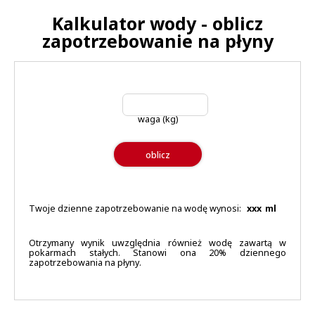
Kalkulator wody - oblicz
zapotrzebowanie na płyny
waga (kg)
oblicz
Twoje dzienne zapotrzebowanie na wodę wynosi:
xxx
ml
Otrzymany wynik uwzględnia również wodę zawartą w
pokarmach stałych. Stanowi ona 20% dziennego
zapotrzebowania na płyny.