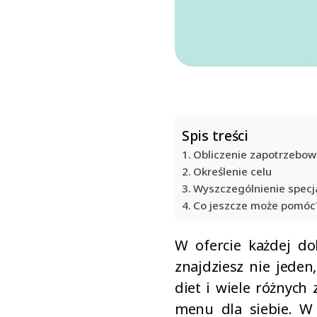
Spis treści
Obliczenie zapotrzebow
Określenie celu
Wyszczególnienie specj
Co jeszcze może pomóc
W ofercie każdej do
znajdziesz nie jeden
diet i wiele różnych
menu dla siebie. W