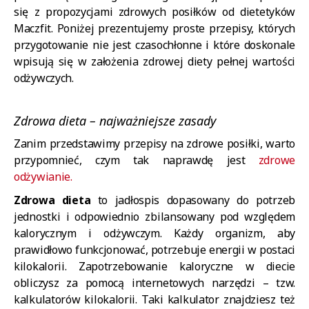
się z propozycjami zdrowych posiłków od dietetyków
Maczfit. Poniżej prezentujemy proste przepisy, których
przygotowanie nie jest czasochłonne i które doskonale
wpisują się w założenia zdrowej diety pełnej wartości
odżywczych.
Zdrowa dieta – najważniejsze zasady
Zanim przedstawimy przepisy na zdrowe posiłki, warto
przypomnieć, czym tak naprawdę jest
zdrowe
odżywianie.
Zdrowa dieta
to jadłospis dopasowany do potrzeb
jednostki i odpowiednio zbilansowany pod względem
kalorycznym i odżywczym. Każdy organizm, aby
prawidłowo funkcjonować, potrzebuje energii w postaci
kilokalorii. Zapotrzebowanie kaloryczne w diecie
obliczysz za pomocą internetowych narzędzi – tzw.
kalkulatorów kilokalorii. Taki kalkulator znajdziesz też