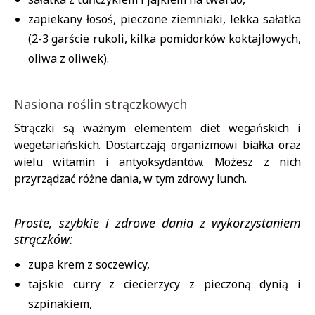
zapiekany łosoś, pieczone ziemniaki, lekka sałatka
(2-3 garście rukoli, kilka pomidorków koktajlowych,
oliwa z oliwek).
Nasiona roślin strączkowych
Strączki są ważnym elementem diet wegańskich i
wegetariańskich. Dostarczają organizmowi białka oraz
wielu witamin i antyoksydantów. Możesz z nich
przyrządzać różne dania, w tym zdrowy lunch.
Proste, szybkie i zdrowe dania z wykorzystaniem
strączków:
zupa krem z soczewicy,
tajskie curry z ciecierzycy z pieczoną dynią i
szpinakiem,