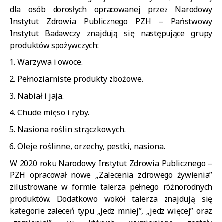
dla osób dorosłych opracowanej przez Narodowy
Instytut Zdrowia Publicznego PZH – Państwowy
Instytut Badawczy znajdują się następujące grupy
produktów spożywczych:
Warzywa i owoce.
Pełnoziarniste produkty zbożowe.
Nabiał i jaja.
Chude mięso i ryby.
Nasiona roślin strączkowych.
Oleje roślinne, orzechy, pestki, nasiona.
W 2020 roku Narodowy Instytut Zdrowia Publicznego –
PZH opracował nowe „Zalecenia zdrowego żywienia”
zilustrowane w formie talerza pełnego różnorodnych
produktów. Dodatkowo wokół talerza znajdują się
kategorie zaleceń typu „jedz mniej”, „jedz więcej” oraz