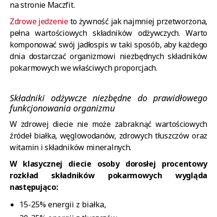
na stronie Maczfit.
Zdrowe jedzenie
to żywność jak najmniej przetworzona,
pełna wartościowych składników odżywczych. Warto
komponować swój jadłospis w taki sposób, aby każdego
dnia dostarczać organizmowi niezbędnych składników
pokarmowych we właściwych proporcjach.
Składniki odżywcze niezbędne do prawidłowego
funkcjonowania organizmu
W zdrowej diecie nie może zabraknąć wartościowych
źródeł białka, węglowodanów, zdrowych tłuszczów oraz
witamin i składników mineralnych.
W klasycznej diecie osoby dorosłej procentowy
rozkład składników pokarmowych wygląda
następująco:
15-25% energii z białka,