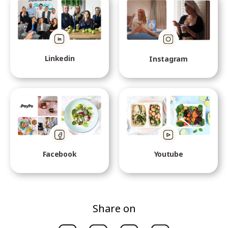
Linkedin
Instagram
Facebook
Youtube
Share on