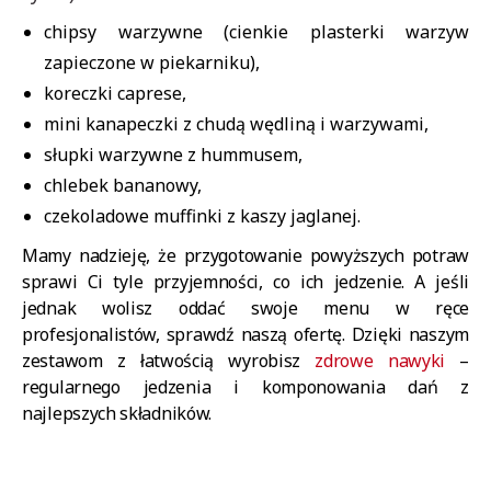
chipsy warzywne (cienkie plasterki warzyw
zapieczone w piekarniku),
koreczki caprese,
mini kanapeczki z chudą wędliną i warzywami,
słupki warzywne z hummusem,
chlebek bananowy,
czekoladowe muffinki z kaszy jaglanej.
Mamy nadzieję, że przygotowanie powyższych potraw
sprawi Ci tyle przyjemności, co ich jedzenie. A jeśli
jednak wolisz oddać swoje menu w ręce
profesjonalistów, sprawdź naszą ofertę. Dzięki naszym
zestawom z łatwością wyrobisz
zdrowe nawyki
–
regularnego jedzenia i komponowania dań z
najlepszych składników.