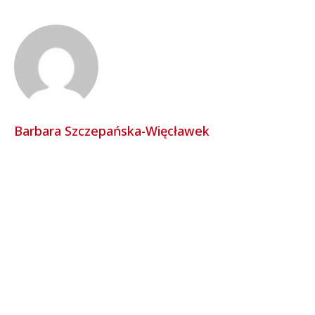
Barbara Szczepańska-Więcławek