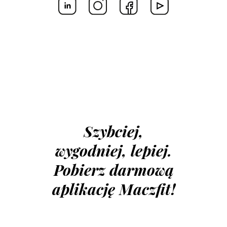
Szybciej,
wygodniej, lepiej.
Pobierz darmową
aplikację Maczfit!