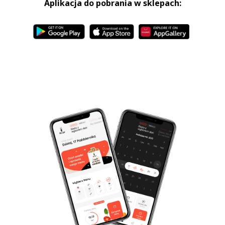
Aplikacja do pobrania w sklepach: