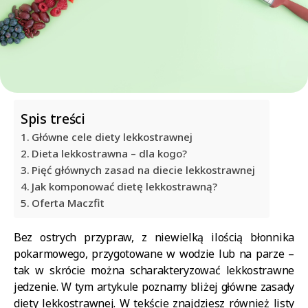
Spis treści
Główne cele diety lekkostrawnej
Dieta lekkostrawna – dla kogo?
Pięć głównych zasad na diecie lekkostrawnej
Jak komponować dietę lekkostrawną?
Oferta Maczfit
Bez ostrych przypraw, z niewielką ilością błonnika
pokarmowego, przygotowane w wodzie lub na parze –
tak w skrócie można scharakteryzować lekkostrawne
jedzenie. W tym artykule poznamy bliżej główne zasady
diety lekkostrawnej. W tekście znajdziesz również listy