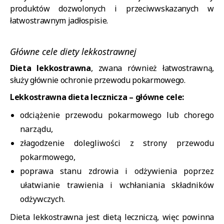
produktów dozwolonych i przeciwwskazanych w
łatwostrawnym jadłospisie.
Główne cele diety lekkostrawnej
Dieta lekkostrawna
, zwana również łatwostrawną,
służy głównie ochronie przewodu pokarmowego.
Lekkostrawna dieta lecznicza – główne cele:
odciążenie przewodu pokarmowego lub chorego
narządu,
złagodzenie dolegliwości z strony przewodu
pokarmowego,
poprawa stanu zdrowia i odżywienia poprzez
ułatwianie trawienia i wchłaniania składników
odżywczych.
Dieta lekkostrawna jest dietą leczniczą, więc powinna