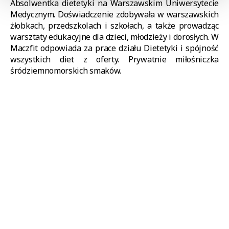
Absolwentka dietetyki na Warszawskim Uniwersytecie
Medycznym. Doświadczenie zdobywała w warszawskich
żłobkach, przedszkolach i szkołach, a także prowadząc
warsztaty edukacyjne dla dzieci, młodzieży i dorosłych. W
Maczfit odpowiada za prace działu Dietetyki i spójność
wszystkich diet z oferty. Prywatnie miłośniczka
śródziemnomorskich smaków.