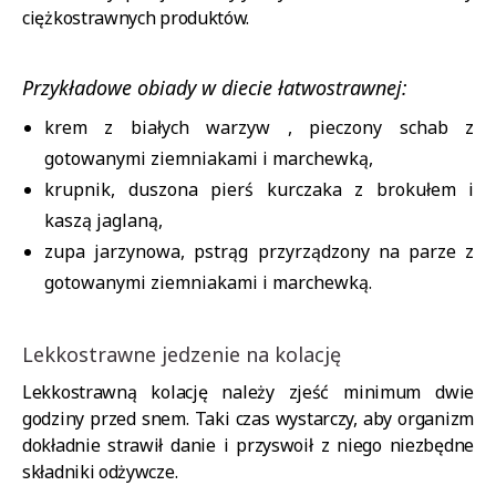
ciężkostrawnych produktów.
Przykładowe obiady w diecie łatwostrawnej:
krem z białych warzyw , pieczony schab z
gotowanymi ziemniakami i marchewką,
krupnik, duszona pierś kurczaka z brokułem i
kaszą jaglaną,
zupa jarzynowa, pstrąg przyrządzony na parze z
gotowanymi ziemniakami i marchewką.
Lekkostrawne jedzenie na kolację
Lekkostrawną kolację należy zjeść minimum dwie
godziny przed snem. Taki czas wystarczy, aby organizm
dokładnie strawił danie i przyswoił z niego niezbędne
składniki odżywcze.