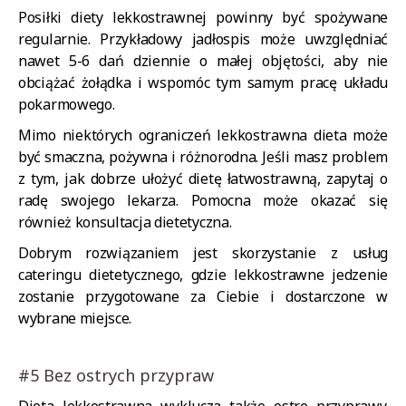
Posiłki diety lekkostrawnej powinny być spożywane
regularnie. Przykładowy jadłospis może uwzględniać
nawet 5-6 dań dziennie o małej objętości, aby nie
obciążać żołądka i wspomóc tym samym pracę układu
pokarmowego.
Mimo niektórych ograniczeń lekkostrawna dieta może
być smaczna, pożywna i różnorodna. Jeśli masz problem
z tym, jak dobrze ułożyć dietę łatwostrawną, zapytaj o
radę swojego lekarza. Pomocna może okazać się
również konsultacja dietetyczna.
Dobrym rozwiązaniem jest skorzystanie z usług
cateringu dietetycznego, gdzie lekkostrawne jedzenie
zostanie przygotowane za Ciebie i dostarczone w
wybrane miejsce.
#5 Bez ostrych przypraw