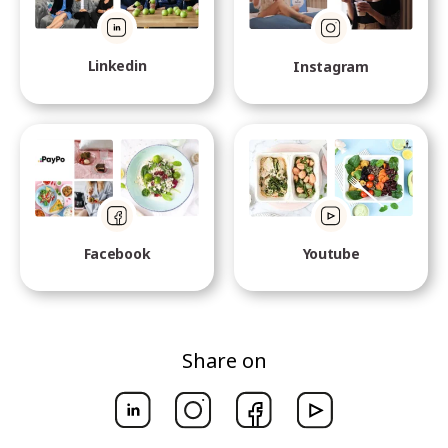
Linkedin
Instagram
Facebook
Youtube
Share on