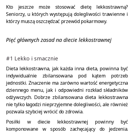
Kto jeszcze może stosować dietę lekkostrawną?
Seniorzy, u których występują dolegliwości trawienne i
którzy muszą oszczędzać przewód pokarmowy.
Pięć głównych zasad na diecie lekkostrawnej
#1 Lekko i smacznie
Dieta lekkostrawna, jak każda inna dieta, powinna być
indywidualnie zbilansowana pod kątem potrzeb
jednostki. Znaczenie ma zarówno wartość energetyczna
dziennego menu, jak i odpowiedni rozkład składników
odżywczych. Dobrze zbilansowana dieta lekkostrawna
nie tylko łagodzi nieprzyjemne dolegliwości, ale również
pozwala szybciej wrócić do zdrowia.
Posiłki w diecie lekkostrawnej powinny być
komponowane w sposób zachęcający do jedzenia.