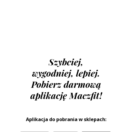
Szybciej,
wygodniej, lepiej.
Pobierz darmową
aplikację Maczfit!
Aplikacja do pobrania w sklepach: