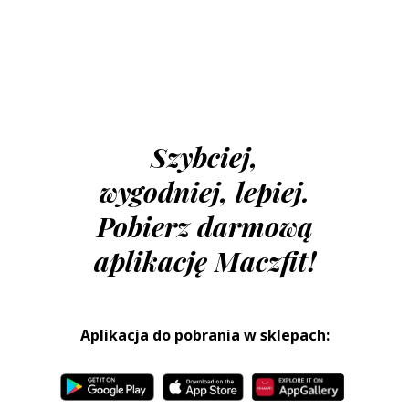
Szybciej,
wygodniej, lepiej.
Pobierz darmową
aplikację Maczfit!
Aplikacja do pobrania w sklepach: