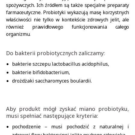
spożywczych. Ich źródłem są także specjalne preparaty
farmaceutyczne. Probiotyki wykazują masę korzystnych
właściwości nie tylko w kontekście zdrowych jelit, ale
również prawidłowego funkcjonowania całego
organizmu.
Do bakterii probiotycznych zaliczamy:
bakterie szczepu lactobacillus acidophilus,
bakterie bifidobacterium,
drożdżaki saccharomyces boulardii.
Aby produkt mógł zyskać miano probiotyku,
musi spełniać następujące kryteria:
pochodzenie –
musi pochodzić z naturalnej i