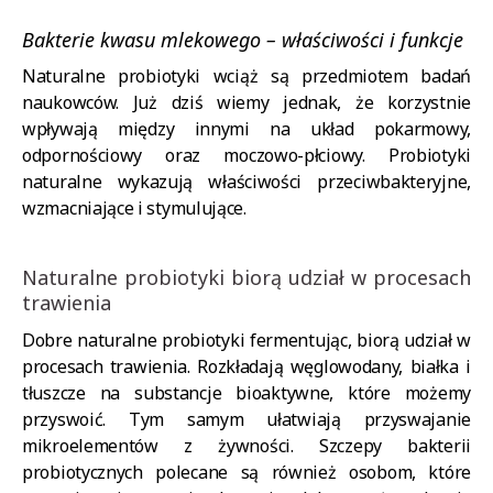
Bakterie kwasu mlekowego – właściwości i funkcje
Naturalne probiotyki wciąż są przedmiotem badań
naukowców. Już dziś wiemy jednak, że korzystnie
wpływają między innymi na układ pokarmowy,
odpornościowy oraz moczowo-płciowy. Probiotyki
naturalne wykazują właściwości przeciwbakteryjne,
wzmacniające i stymulujące.
Naturalne probiotyki biorą udział w procesach
trawienia
Dobre naturalne probiotyki fermentując, biorą udział w
procesach trawienia. Rozkładają węglowodany, białka i
tłuszcze na substancje bioaktywne, które możemy
przyswoić. Tym samym ułatwiają przyswajanie
mikroelementów z żywności. Szczepy bakterii
probiotycznych polecane są również osobom, które