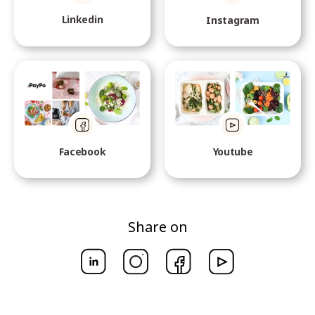
Linkedin
Instagram
Facebook
Youtube
Share on