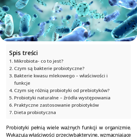
Spis treści
Mikrobiota- co to jest?
Czym są bakterie probiotyczne?
Bakterie kwasu mlekowego – właściwości i
funkcje
Czym się różnią probiotyki od prebiotyków?
Probiotyki naturalne – źródła występowania
Praktyczne zastosowanie probiotyków
Dieta probiotyczna
Probiotyki pełnią wiele ważnych funkcji w organizmie.
Wykazują właściwości przeciwbakteryjne, wzmacniające