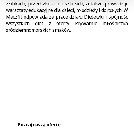
żłobkach, przedszkolach i szkołach, a także prowadząc
warsztaty edukacyjne dla dzieci, młodzieży i dorosłych. W
Maczfit odpowiada za prace działu Dietetyki i spójność
wszystkich diet z oferty. Prywatnie miłośniczka
śródziemnomorskich smaków.
Poznaj naszą ofertę