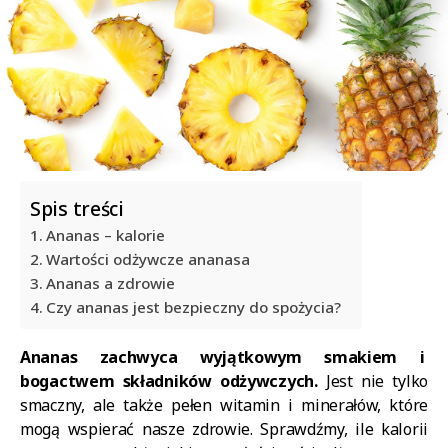
Spis treści
Ananas – kalorie
Wartości odżywcze ananasa
Ananas a zdrowie
Czy ananas jest bezpieczny do spożycia?
Ananas zachwyca wyjątkowym smakiem i
bogactwem składników odżywczych.
Jest nie tylko
smaczny, ale także pełen witamin i minerałów, które
mogą wspierać nasze zdrowie. Sprawdźmy, ile kalorii