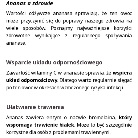
Ananas a zdrowie
Wartości odżywcze ananasa sprawiają, że ten owoc
może przyczynić się do poprawy naszego zdrowia na
wiele sposobów. Poznajmy najważniejsze korzyści
zdrowotne wynikające z regularnego spożywania
ananasa.
Wsparcie układu odpornościowego
Zawartość witaminy C w ananasie sprawia, że
wspiera
układ odpornościowy
. Dlatego warto regularnie sięgać
po ten owoc w okresach wzmożonego ryzyka infekcji.
Ułatwianie trawienia
Ananas zawiera enzym o nazwie bromelaina,
który
wspomaga trawienie białek
. Może to być szczególnie
korzystne dla osób z problemami trawiennymi.