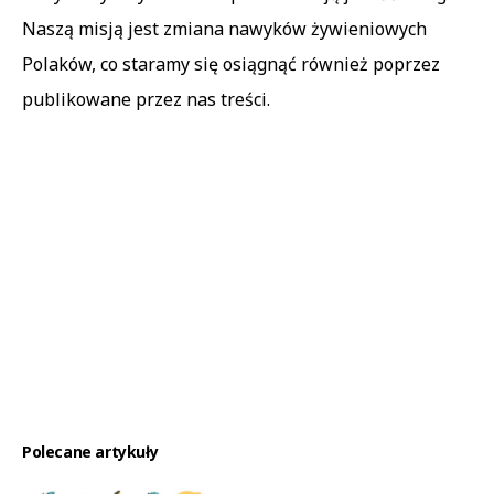
Naszą misją jest zmiana nawyków żywieniowych
Polaków, co staramy się osiągnąć również poprzez
publikowane przez nas treści.
Polecane artykuły