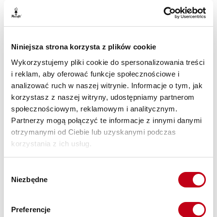
Niniejsza strona korzysta z plików cookie
Wykorzystujemy pliki cookie do spersonalizowania treści
i reklam, aby oferować funkcje społecznościowe i
analizować ruch w naszej witrynie. Informacje o tym, jak
korzystasz z naszej witryny, udostępniamy partnerom
społecznościowym, reklamowym i analitycznym.
Partnerzy mogą połączyć te informacje z innymi danymi
otrzymanymi od Ciebie lub uzyskanymi podczas
korzystania z ich usług.
Wybór
Niezbędne
zgody
Preferencje