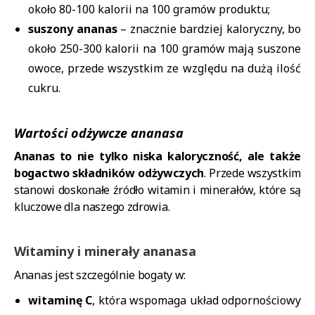
około 80-100 kalorii na 100 gramów produktu;
suszony ananas
– znacznie bardziej kaloryczny, bo
około 250-300 kalorii na 100 gramów mają suszone
owoce, przede wszystkim ze względu na dużą ilość
cukru.
Wartości odżywcze ananasa
Ananas to nie tylko niska kaloryczność, ale także
bogactwo składników odżywczych
. Przede wszystkim
stanowi doskonałe źródło witamin i minerałów, które są
kluczowe dla naszego zdrowia.
Witaminy i minerały ananasa
Ananas jest szczególnie bogaty w:
witaminę C
, która wspomaga układ odpornościowy