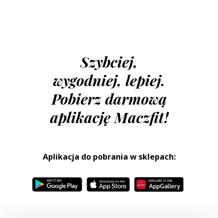
Szybciej,
wygodniej, lepiej.
Pobierz darmową
aplikację Maczfit!
Aplikacja do pobrania w sklepach: