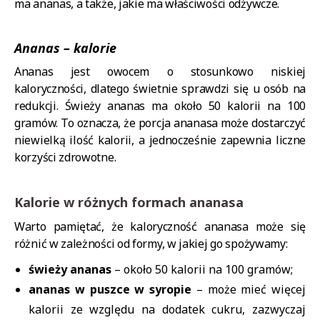
ma ananas, a także, jakie ma właściwości odżywcze.
Ananas – kalorie
Ananas jest owocem o stosunkowo niskiej
kaloryczności, dlatego świetnie sprawdzi się u osób na
redukcji. Świeży ananas ma około 50 kalorii na 100
gramów. To oznacza, że porcja ananasa może dostarczyć
niewielką ilość kalorii, a jednocześnie zapewnia liczne
korzyści zdrowotne.
Kalorie w różnych formach ananasa
Warto pamiętać, że kaloryczność ananasa może się
różnić w zależności od formy, w jakiej go spożywamy:
świeży ananas
– około 50 kalorii na 100 gramów;
ananas w puszce w syropie
– może mieć więcej
kalorii ze względu na dodatek cukru, zazwyczaj