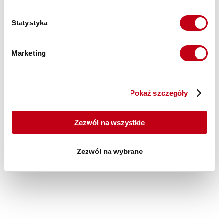
Statystyka
Marketing
Pokaż szczegóły
Zezwól na wszystkie
Zezwól na wybrane