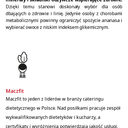
Dzięki temu stanowi doskonały wybór dla osób
dbających o zdrowie i linię. Jedynie osoby z chorobami
metabolicznymi powinny ograniczyć spożycie ananasa i
wybierać owoce z niskim indeksem glikemicznym.
Maczfit
Maczfit to jeden z liderów w branży cateringu
dietetycznego w Polsce. Nad posiłkami pracuje zespół
wykwalifikowanych dietetyków i kucharzy, a
certyfikaty i wyróżnienia potwierdzają jakość usługi.