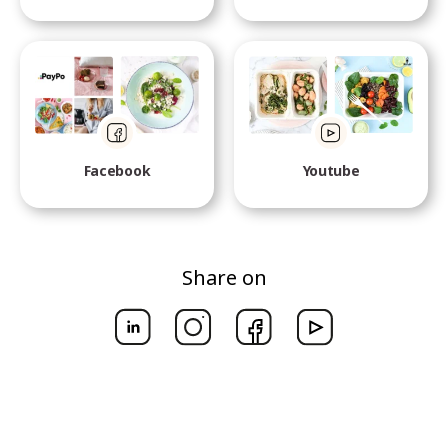
Facebook
Youtube
Share on