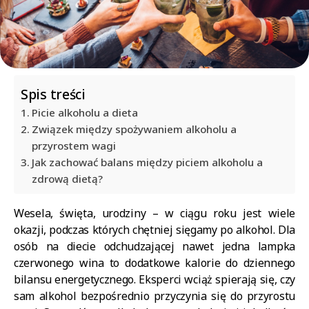
Spis treści
Picie alkoholu a dieta
Związek między spożywaniem alkoholu a
przyrostem wagi
Jak zachować balans między piciem alkoholu a
zdrową dietą?
Wesela, święta, urodziny – w ciągu roku jest wiele
okazji, podczas których chętniej sięgamy po alkohol. Dla
osób na diecie odchudzającej nawet jedna lampka
czerwonego wina to dodatkowe kalorie do dziennego
bilansu energetycznego. Eksperci wciąż spierają się, czy
sam alkohol bezpośrednio przyczynia się do przyrostu