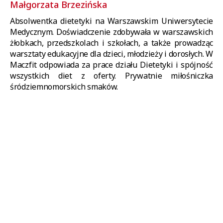
Małgorzata Brzezińska
Absolwentka dietetyki na Warszawskim Uniwersytecie
Medycznym. Doświadczenie zdobywała w warszawskich
żłobkach, przedszkolach i szkołach, a także prowadząc
warsztaty edukacyjne dla dzieci, młodzieży i dorosłych. W
Maczfit odpowiada za prace działu Dietetyki i spójność
wszystkich diet z oferty. Prywatnie miłośniczka
śródziemnomorskich smaków.