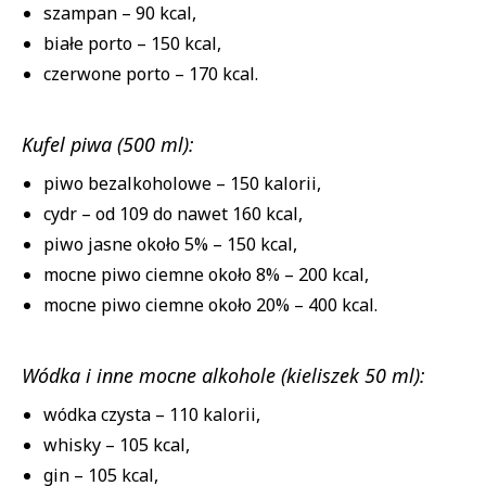
szampan – 90 kcal,
białe porto – 150 kcal,
czerwone porto – 170 kcal.
Kufel piwa (500 ml):
piwo bezalkoholowe – 150 kalorii,
cydr – od 109 do nawet 160 kcal,
piwo jasne około 5% – 150 kcal,
mocne piwo ciemne około 8% – 200 kcal,
mocne piwo ciemne około 20% – 400 kcal.
Wódka i inne mocne alkohole (kieliszek 50 ml):
wódka czysta – 110 kalorii,
whisky – 105 kcal,
gin – 105 kcal,