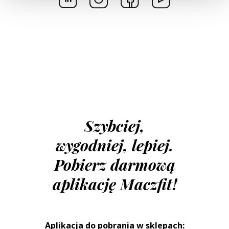
Szybciej,
wygodniej, lepiej.
Pobierz darmową
aplikację Maczfit!
Aplikacja do pobrania w sklepach: