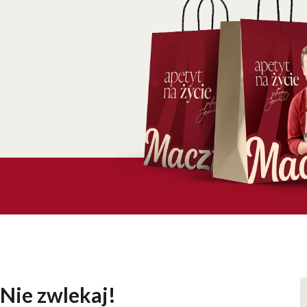
Nie zwlekaj!