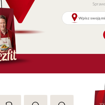
Sprawd