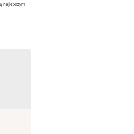
ię najlepszym